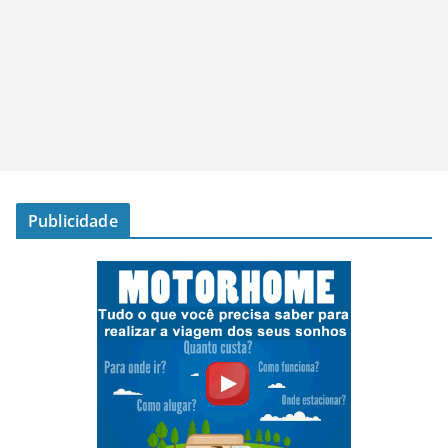
Publicidade