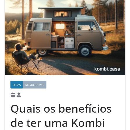
DICAS
KOMBI HOME
Quais os benefícios
de ter uma Kombi