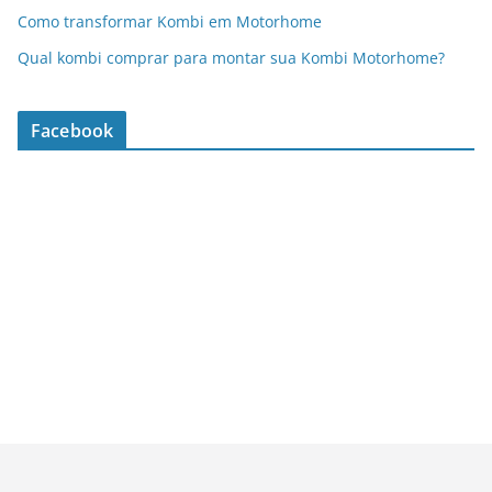
Como transformar Kombi em Motorhome
Qual kombi comprar para montar sua Kombi Motorhome?
Facebook