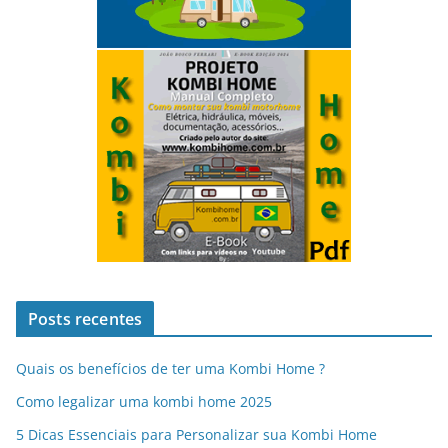
Posts recentes
Quais os benefícios de ter uma Kombi Home ?
Como legalizar uma kombi home 2025
5 Dicas Essenciais para Personalizar sua Kombi Home