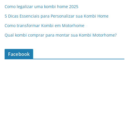
Como legalizar uma kombi home 2025
5 Dicas Essenciais para Personalizar sua Kombi Home
Como transformar Kombi em Motorhome
Qual kombi comprar para montar sua Kombi Motorhome?
Facebook