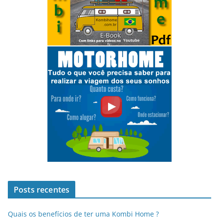
Posts recentes
Quais os benefícios de ter uma Kombi Home ?