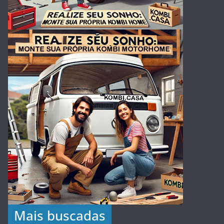
Mais buscadas