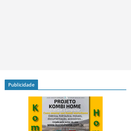
Publicidade