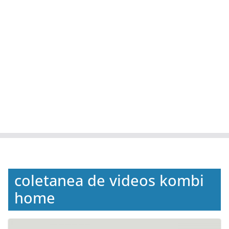
coletanea de videos kombi
home