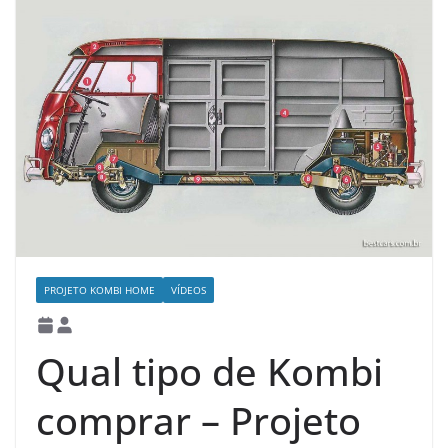
PROJETO KOMBI HOME
VÍDEOS
Qual tipo de Kombi
comprar – Projeto