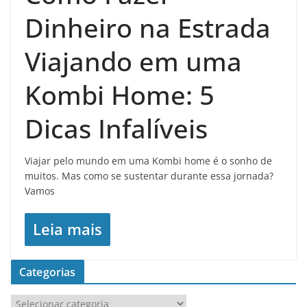
Dinheiro na Estrada
Viajando em uma
Kombi Home: 5
Dicas Infalíveis
Viajar pelo mundo em uma Kombi home é o sonho de
muitos. Mas como se sustentar durante essa jornada?
Vamos
Leia mais
Categorias
C