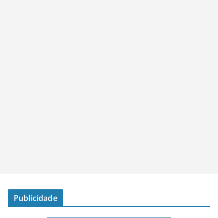
Publicidade