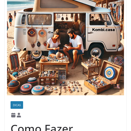
DICAS
Como Fazer