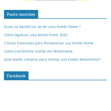
Posts recentes
Quais os benefícios de ter uma Kombi Home ?
Como legalizar uma kombi home 2025
5 Dicas Essenciais para Personalizar sua Kombi Home
Como transformar Kombi em Motorhome
Qual kombi comprar para montar sua Kombi Motorhome?
Facebook