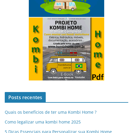
Posts recentes
Quais os benefícios de ter uma Kombi Home ?
Como legalizar uma kombi home 2025
5 Dicas Essenciais para Personalizar sua Kombi Home