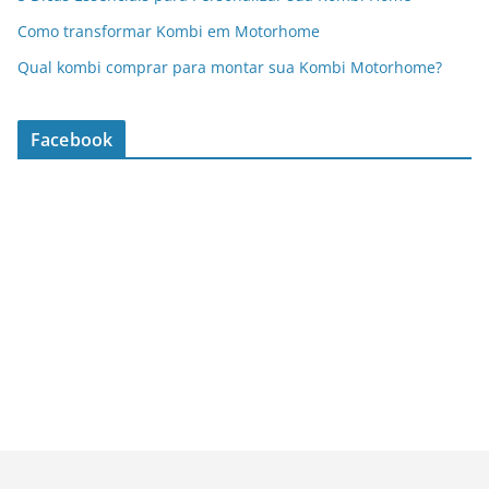
Como transformar Kombi em Motorhome
Qual kombi comprar para montar sua Kombi Motorhome?
Facebook