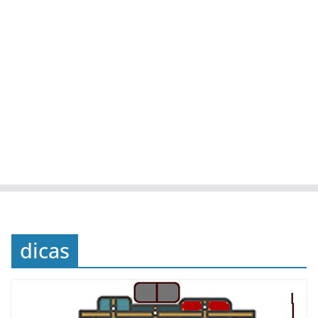
dicas