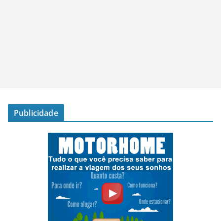
Publicidade