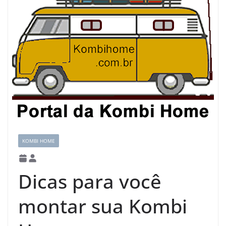
KOMBI HOME
Dicas para você
montar sua Kombi