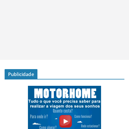
Publicidade