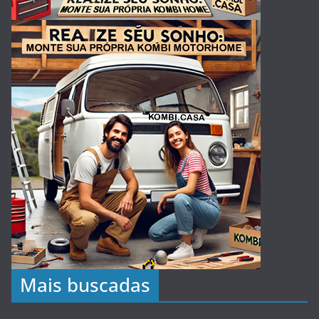
Mais buscadas