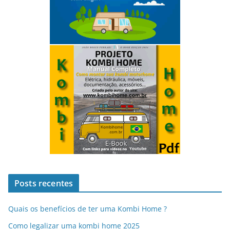
Posts recentes
Quais os benefícios de ter uma Kombi Home ?
Como legalizar uma kombi home 2025