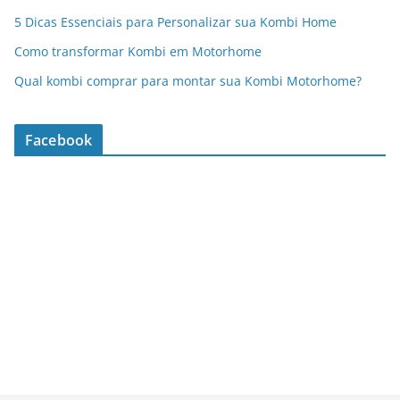
5 Dicas Essenciais para Personalizar sua Kombi Home
Como transformar Kombi em Motorhome
Qual kombi comprar para montar sua Kombi Motorhome?
Facebook