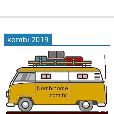
kombi 2019