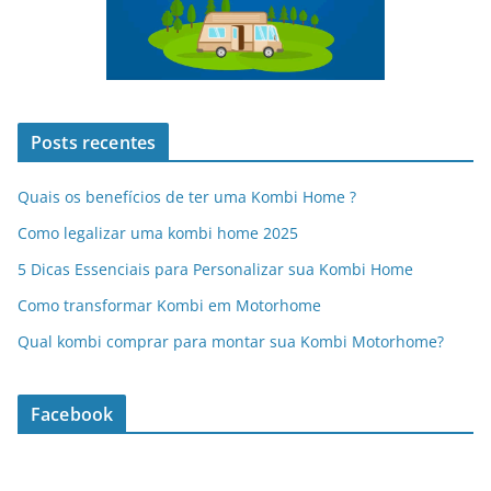
Posts recentes
Quais os benefícios de ter uma Kombi Home ?
Como legalizar uma kombi home 2025
5 Dicas Essenciais para Personalizar sua Kombi Home
Como transformar Kombi em Motorhome
Qual kombi comprar para montar sua Kombi Motorhome?
Facebook