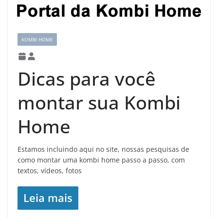
KOMBI HOME
Dicas para você
montar sua Kombi
Home
Estamos incluindo aqui no site, nossas pesquisas de
como montar uma kombi home passo a passo, com
textos, vídeos, fotos
Leia mais