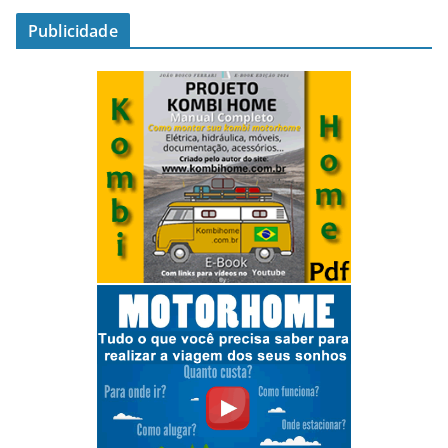
Publicidade