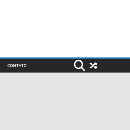
CONTATO