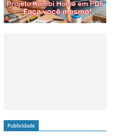
Publicidade