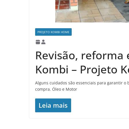
PROJETO KOMBI HOME
Revisão, reforma
Kombi – Projeto 
Alguns cuidados são essenciais para garantir
compra. Óleo e Motor
Leia mais