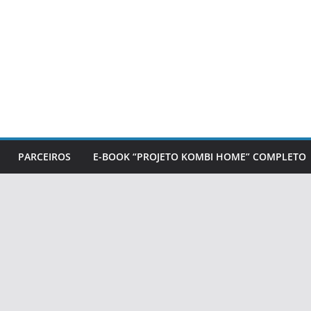
PARCEIROS
E-BOOK “PROJETO KOMBI HOME” COMPLETO