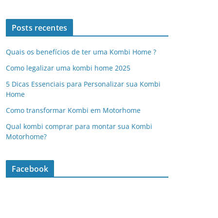
Posts recentes
Quais os benefícios de ter uma Kombi Home ?
Como legalizar uma kombi home 2025
5 Dicas Essenciais para Personalizar sua Kombi
Home
Como transformar Kombi em Motorhome
Qual kombi comprar para montar sua Kombi
Motorhome?
Facebook