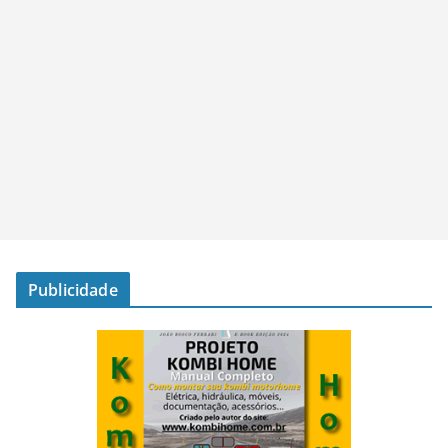
Publicidade