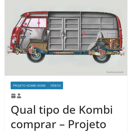
PROJETO KOMBI HOME
VÍDEOS
Qual tipo de Kombi
comprar – Projeto