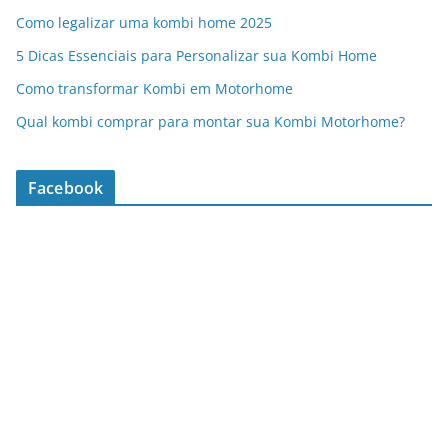
Como legalizar uma kombi home 2025
5 Dicas Essenciais para Personalizar sua Kombi Home
Como transformar Kombi em Motorhome
Qual kombi comprar para montar sua Kombi Motorhome?
Facebook