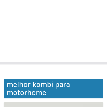
melhor kombi para
motorhome