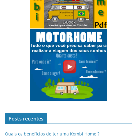
Posts recentes
Quais os benefícios de ter uma Kombi Home ?