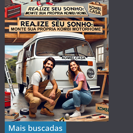
Mais buscadas