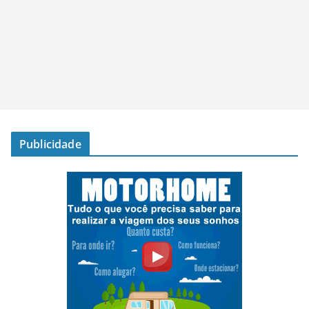
Publicidade