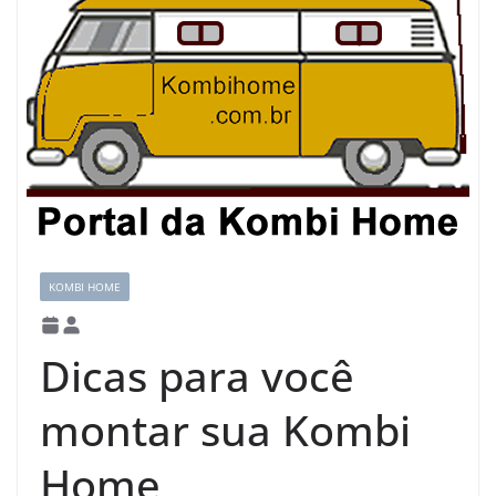
KOMBI HOME
Dicas para você
montar sua Kombi
Home