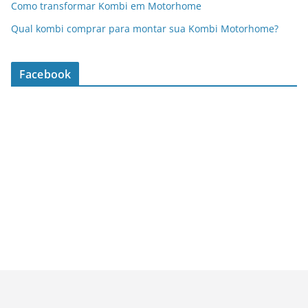
Como transformar Kombi em Motorhome
Qual kombi comprar para montar sua Kombi Motorhome?
Facebook