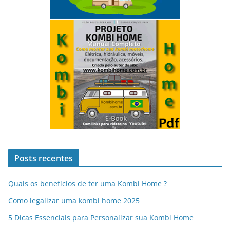
Posts recentes
Quais os benefícios de ter uma Kombi Home ?
Como legalizar uma kombi home 2025
5 Dicas Essenciais para Personalizar sua Kombi Home