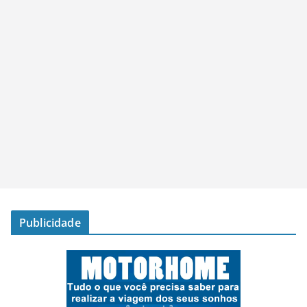
Publicidade