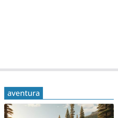
aventura