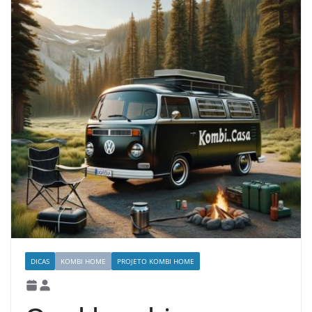
DICAS
KOMBI HOME
PROJETO KOMBI HOME