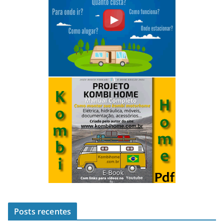
Posts recentes