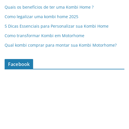
Quais os benefícios de ter uma Kombi Home ?
Como legalizar uma kombi home 2025
5 Dicas Essenciais para Personalizar sua Kombi Home
Como transformar Kombi em Motorhome
Qual kombi comprar para montar sua Kombi Motorhome?
Facebook