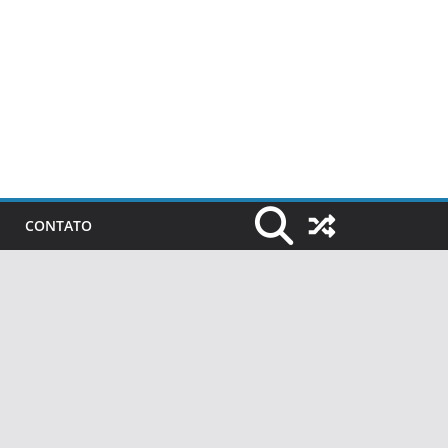
CONTATO