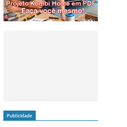
Publicidade