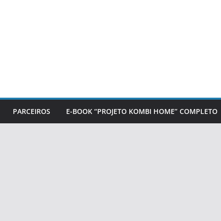
PARCEIROS
E-BOOK “PROJETO KOMBI HOME” COMPLETO