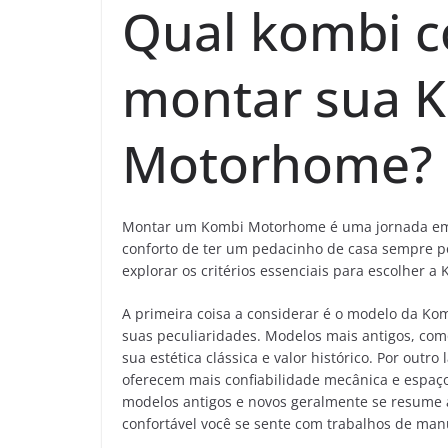
Qual kombi c
montar sua 
Motorhome?
Montar um Kombi Motorhome é uma jornada empo
conforto de ter um pedacinho de casa sempre por
explorar os critérios essenciais para escolher a
A primeira coisa a considerar é o modelo da K
suas peculiaridades. Modelos mais antigos, com
sua estética clássica e valor histórico. Por outr
oferecem mais confiabilidade mecânica e espaç
modelos antigos e novos geralmente se resume 
confortável você se sente com trabalhos de man