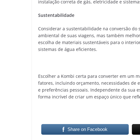
instalação correta de gás, eletricidade e sistema
Sustentabilidade
Considerar a sustentabilidade na conversão do
ambiental de suas viagens, mas também melhorar 
escolha de materiais sustentáveis para o interior
sistemas de água eficientes.
Escolher a Kombi certa para converter em um 
fatores, incluindo orçamento, necessidades de e
e preferências pessoais. Independente da sua
forma incrível de criar um espaço único que refl
Share on Facebook