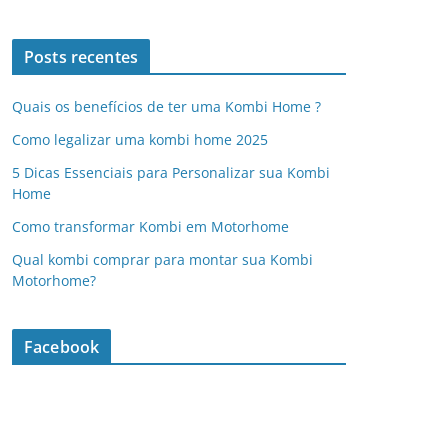
Posts recentes
Quais os benefícios de ter uma Kombi Home ?
Como legalizar uma kombi home 2025
5 Dicas Essenciais para Personalizar sua Kombi
Home
Como transformar Kombi em Motorhome
Qual kombi comprar para montar sua Kombi
Motorhome?
Facebook