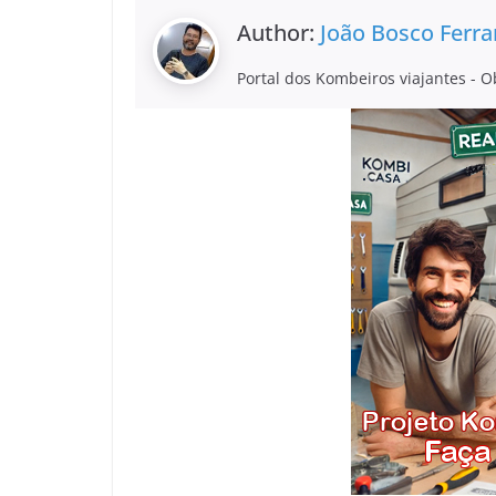
Author:
João Bosco Ferra
Portal dos Kombeiros viajantes - O