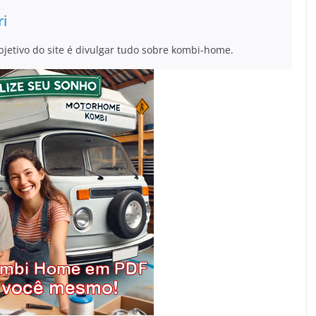
ri
bjetivo do site é divulgar tudo sobre kombi-home.