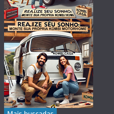
Mais buscadas