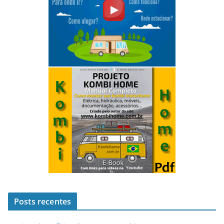
Posts recentes