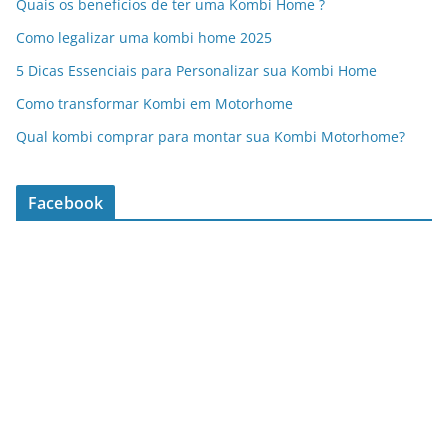
Quais os benefícios de ter uma Kombi Home ?
Como legalizar uma kombi home 2025
5 Dicas Essenciais para Personalizar sua Kombi Home
Como transformar Kombi em Motorhome
Qual kombi comprar para montar sua Kombi Motorhome?
Facebook