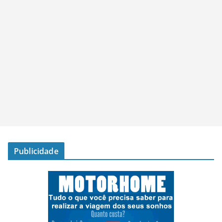
Publicidade