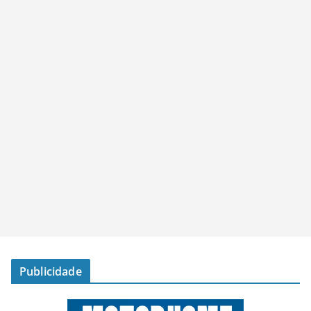
Publicidade