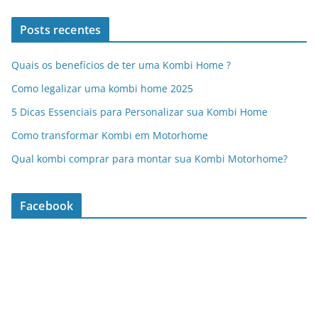
Posts recentes
Quais os benefícios de ter uma Kombi Home ?
Como legalizar uma kombi home 2025
5 Dicas Essenciais para Personalizar sua Kombi Home
Como transformar Kombi em Motorhome
Qual kombi comprar para montar sua Kombi Motorhome?
Facebook