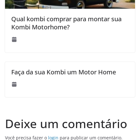
Qual kombi comprar para montar sua
Kombi Motorhome?
Faça da sua Kombi um Motor Home
Deixe um comentário
Você precisa fazer o
login
para publicar um comentário.