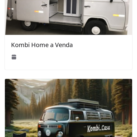
Kombi Home a Venda