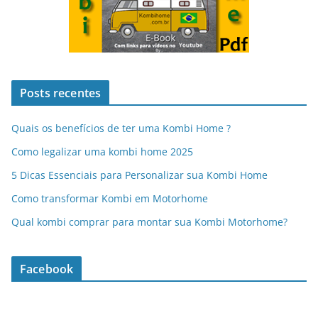
Posts recentes
Quais os benefícios de ter uma Kombi Home ?
Como legalizar uma kombi home 2025
5 Dicas Essenciais para Personalizar sua Kombi Home
Como transformar Kombi em Motorhome
Qual kombi comprar para montar sua Kombi Motorhome?
Facebook