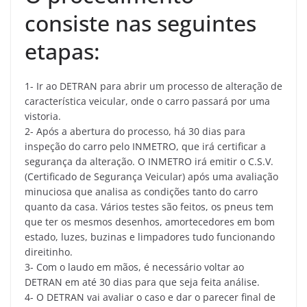
consiste nas seguintes
etapas:
1- Ir ao DETRAN para abrir um processo de alteração de
característica veicular, onde o carro passará por uma
vistoria.
2- Após a abertura do processo, há 30 dias para
inspeção do carro pelo INMETRO, que irá certificar a
segurança da alteração. O INMETRO irá emitir o C.S.V.
(Certificado de Segurança Veicular) após uma avaliação
minuciosa que analisa as condições tanto do carro
quanto da casa. Vários testes são feitos, os pneus tem
que ter os mesmos desenhos, amortecedores em bom
estado, luzes, buzinas e limpadores tudo funcionando
direitinho.
3- Com o laudo em mãos, é necessário voltar ao
DETRAN em até 30 dias para que seja feita análise.
4- O DETRAN vai avaliar o caso e dar o parecer final de