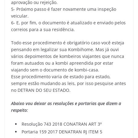
aprovação ou rejeição.
5- Próximo passo é fazer novamente uma inspeção
veicular.
6- E, por fim, o documento é atualizado e enviado pelos
correios para a sua residência.
Todo esse procedimento é obrigatório caso você esteja
pensando em legalizar sua Kombihome. Mas já ouvi
vários depoimentos de kombeiros viajantes que nunca
foram autuados ou a kombi apreendida por estar
viajando sem o documento de kombi-casa.
Esse procedimento varia de estado para estado,
sempre estão mudando as leis, por isso pesquise antes
no DETRAN DO SEU ESTADO.
Abaixo vou deixar as resoluções e portarias que dizem a
respeito:
Resolução 743 2018 CONATRAN ART 3º
Portaria 159 2017 DENATRAN RJ ITEM 5