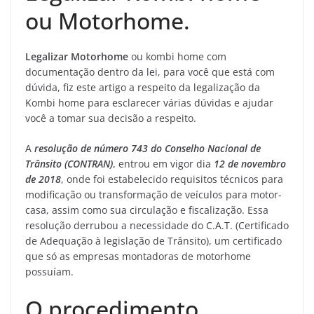
ou Motorhome.
Legalizar Motorhome
ou kombi home com
documentação dentro da lei, para você que está com
dúvida, fiz este artigo a respeito da legalização da
Kombi home para esclarecer várias dúvidas e ajudar
você a tomar sua decisão a respeito.
A
resolução de número 743 do Conselho Nacional de
Trânsito (CONTRAN)
, entrou em vigor dia
12 de novembro
de 2018
, onde foi estabelecido requisitos técnicos para
modificação ou transformação de veículos para motor-
casa, assim como sua circulação e fiscalização. Essa
resolução derrubou a necessidade do C.A.T. (Certificado
de Adequação à legislação de Trânsito), um certificado
que só as empresas montadoras de motorhome
possuíam.
O procedimento