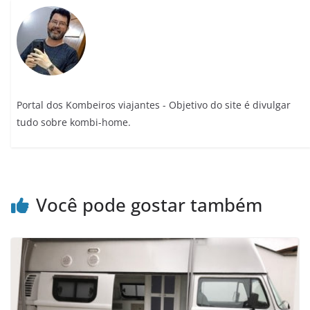
Portal dos Kombeiros viajantes - Objetivo do site é divulgar
tudo sobre kombi-home.
Você pode gostar também