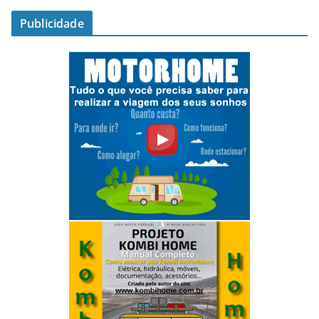
Publicidade