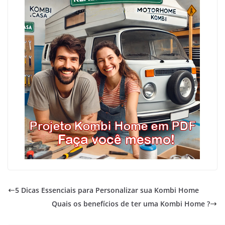
5 Dicas Essenciais para Personalizar sua Kombi Home
Quais os benefícios de ter uma Kombi Home ?