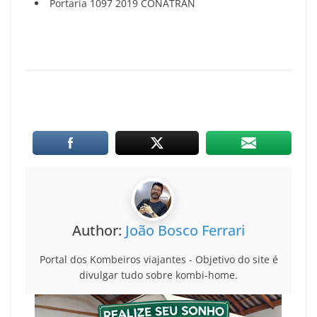
Portaria 1097 2019 CONATRAN
Author:
João Bosco Ferrari
Portal dos Kombeiros viajantes - Objetivo do site é
divulgar tudo sobre kombi-home.