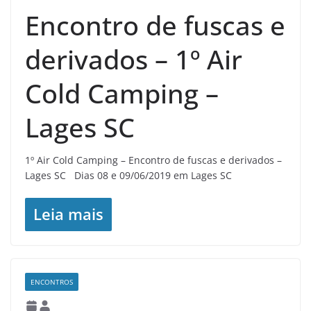
Encontro de fuscas e
derivados – 1º Air
Cold Camping –
Lages SC
1º Air Cold Camping – Encontro de fuscas e derivados –
Lages SC Dias 08 e 09/06/2019 em Lages SC
Leia mais
ENCONTROS