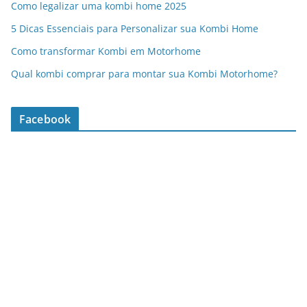
Como legalizar uma kombi home 2025
5 Dicas Essenciais para Personalizar sua Kombi Home
Como transformar Kombi em Motorhome
Qual kombi comprar para montar sua Kombi Motorhome?
Facebook