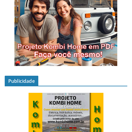
Publicidade