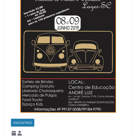
ENCONTROS