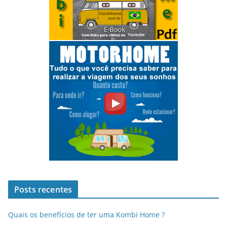
Posts recentes
Quais os benefícios de ter uma Kombi Home ?