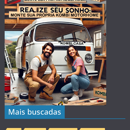
Mais buscadas