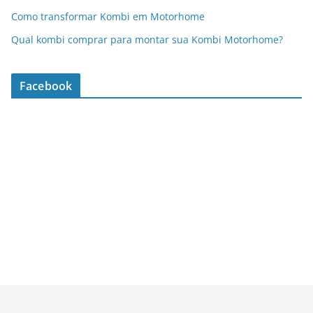
Como transformar Kombi em Motorhome
Qual kombi comprar para montar sua Kombi Motorhome?
Facebook