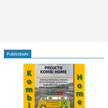
Publicidade