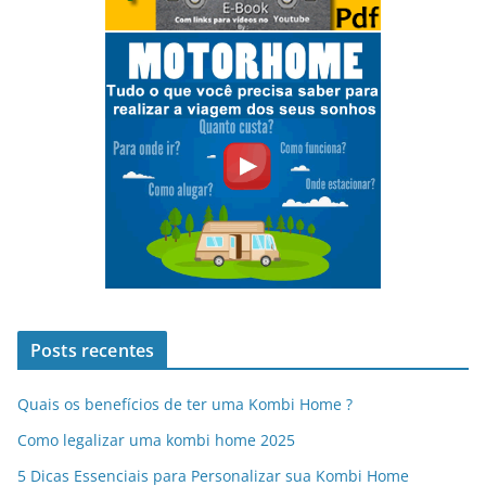
Posts recentes
Quais os benefícios de ter uma Kombi Home ?
Como legalizar uma kombi home 2025
5 Dicas Essenciais para Personalizar sua Kombi Home