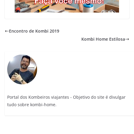
Encontro de Kombi 2019
Kombi Home Estilosa
Portal dos Kombeiros viajantes - Objetivo do site é divulgar
tudo sobre kombi-home.