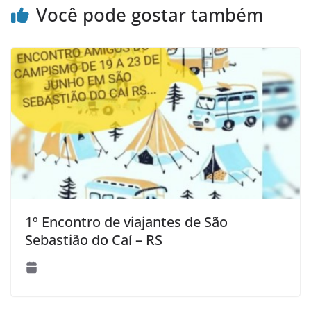
Você pode gostar também
1º Encontro de viajantes de São
Sebastião do Caí – RS