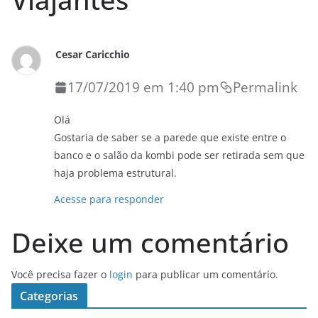
Cesar Caricchio
17/07/2019 em 1:40 pm
Permalink
Olá
Gostaria de saber se a parede que existe entre o
banco e o salão da kombi pode ser retirada sem que
haja problema estrutural.
Acesse para responder
Deixe um comentário
Você precisa fazer o
login
para publicar um comentário.
Categorias