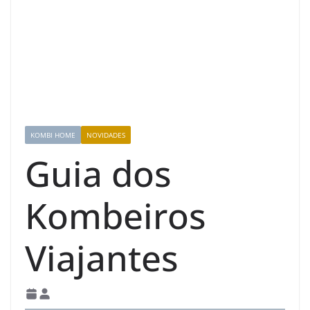
KOMBI HOME
NOVIDADES
Guia dos
Kombeiros
Viajantes