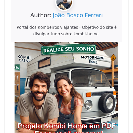
Author:
João Bosco Ferrari
Portal dos Kombeiros viajantes - Objetivo do site é
divulgar tudo sobre kombi-home.