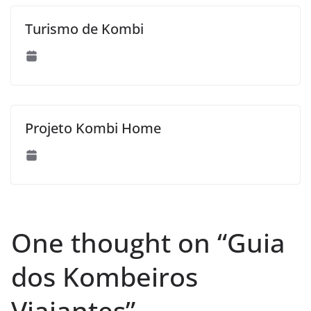
Turismo de Kombi
Projeto Kombi Home
One thought on “
Guia
dos Kombeiros
Viajantes
”