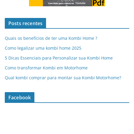
Posts recentes
Quais os benefícios de ter uma Kombi Home ?
Como legalizar uma kombi home 2025
5 Dicas Essenciais para Personalizar sua Kombi Home
Como transformar Kombi em Motorhome
Qual kombi comprar para montar sua Kombi Motorhome?
Facebook