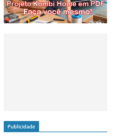
Publicidade