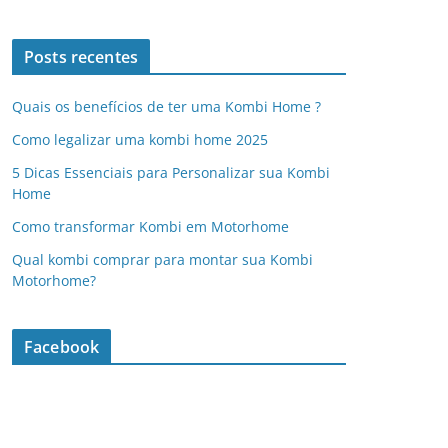
Posts recentes
Quais os benefícios de ter uma Kombi Home ?
Como legalizar uma kombi home 2025
5 Dicas Essenciais para Personalizar sua Kombi
Home
Como transformar Kombi em Motorhome
Qual kombi comprar para montar sua Kombi
Motorhome?
Facebook