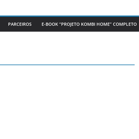
PARCEIROS
E-BOOK “PROJETO KOMBI HOME” COMPLETO