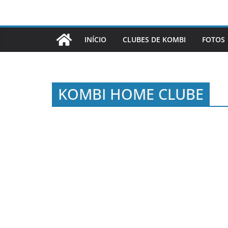
INÍCIO
CLUBES DE KOMBI
FOTOS
KOMBI HOME CLUBE