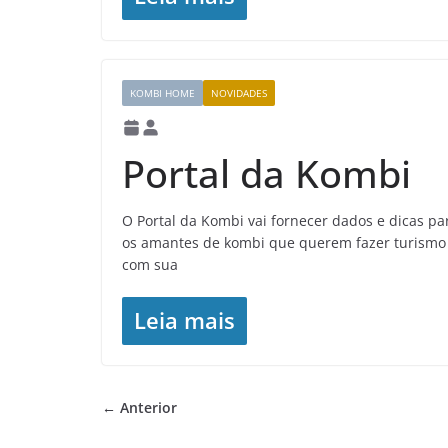
KOMBI HOME
NOVIDADES
Portal da Kombi
O Portal da Kombi vai fornecer dados e dicas pa
os amantes de kombi que querem fazer turismo
com sua
Leia mais
← Anterior