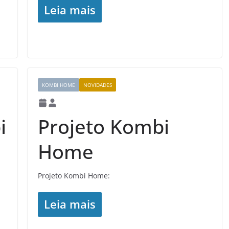
Leia mais
KOMBI HOME
NOVIDADES
i
Projeto Kombi
Home
Projeto Kombi Home:
Leia mais