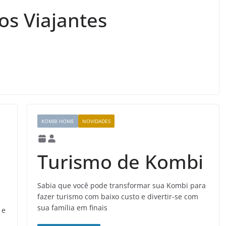
os Viajantes
KOMBI HOME
NOVIDADES
Turismo de Kombi
Sabia que você pode transformar sua Kombi para
fazer turismo com baixo custo e divertir-se com
sua família em finais
 e