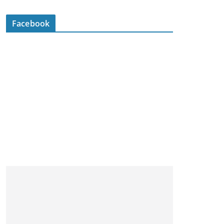
Facebook