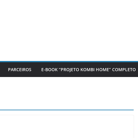
PARCEIROS
E-BOOK “PROJETO KOMBI HOME” COMPLETO