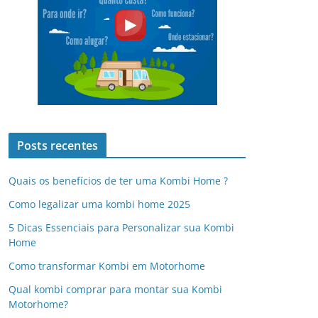
Posts recentes
Quais os benefícios de ter uma Kombi Home ?
Como legalizar uma kombi home 2025
5 Dicas Essenciais para Personalizar sua Kombi
Home
Como transformar Kombi em Motorhome
Qual kombi comprar para montar sua Kombi
Motorhome?