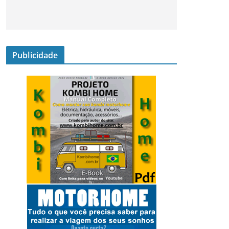
Publicidade