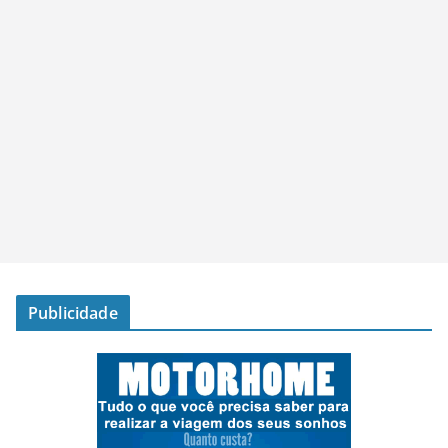
Publicidade