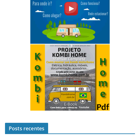
Posts recentes