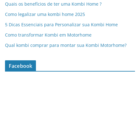
Quais os benefícios de ter uma Kombi Home ?
Como legalizar uma kombi home 2025
5 Dicas Essenciais para Personalizar sua Kombi Home
Como transformar Kombi em Motorhome
Qual kombi comprar para montar sua Kombi Motorhome?
Facebook