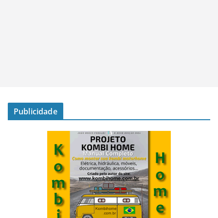
Publicidade