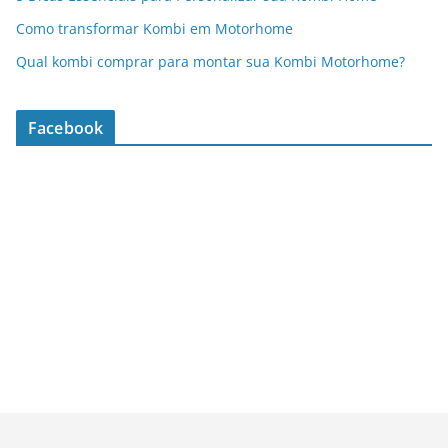
Como transformar Kombi em Motorhome
Qual kombi comprar para montar sua Kombi Motorhome?
Facebook