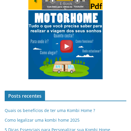
Posts recentes
Quais os benefícios de ter uma Kombi Home ?
Como legalizar uma kombi home 2025
5 Dicas Essenciais para Personalizar sua Kombi Home