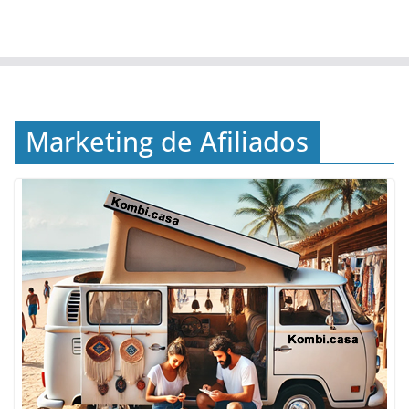
Marketing de Afiliados