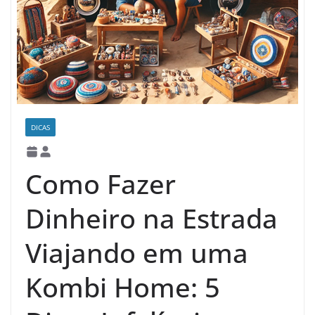
DICAS
Como Fazer
Dinheiro na Estrada
Viajando em uma
Kombi Home: 5