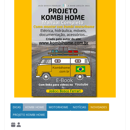
DICAS
KOMBI HOME
MOTORHOME
NOTÍCIAS
NOVIDADES
PROJETO KOMBI HOME