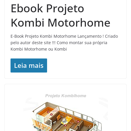
Ebook Projeto
Kombi Motorhome
E-Book Projeto Kombi Motorhome Lançamento ! Criado
pelo autor deste site !!! Como montar sua própria
Kombi Motorhome ou Kombi
Leia mais