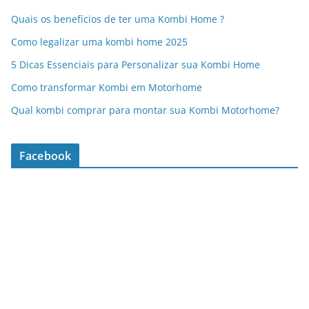
Quais os benefícios de ter uma Kombi Home ?
Como legalizar uma kombi home 2025
5 Dicas Essenciais para Personalizar sua Kombi Home
Como transformar Kombi em Motorhome
Qual kombi comprar para montar sua Kombi Motorhome?
Facebook