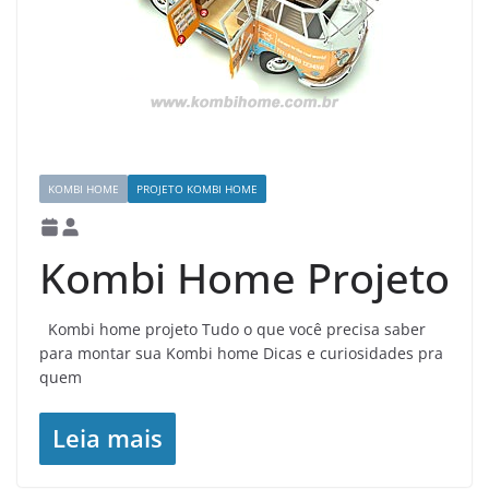
KOMBI HOME
PROJETO KOMBI HOME
Kombi Home Projeto
Kombi home projeto Tudo o que você precisa saber
para montar sua Kombi home Dicas e curiosidades pra
quem
Leia mais