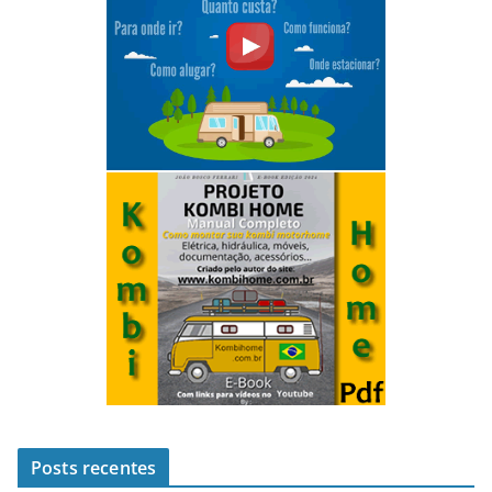
Posts recentes