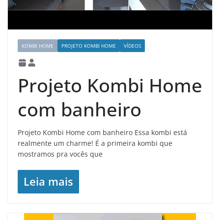
KOMBI HOME
PROJETO KOMBI HOME
VÍDEOS
Projeto Kombi Home
com banheiro
Projeto Kombi Home com banheiro Essa kombi está
realmente um charme! É a primeira kombi que
mostramos pra vocês que
Leia mais