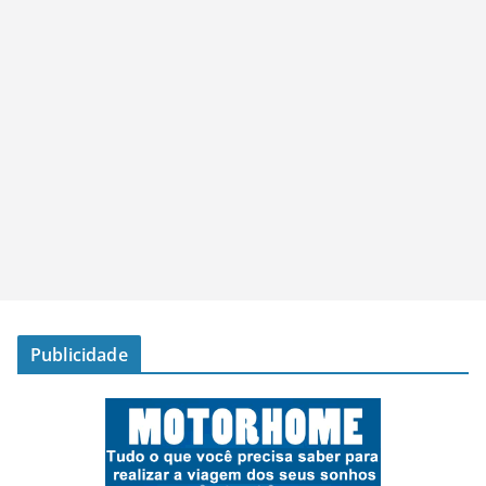
Publicidade