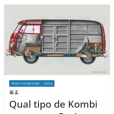
PROJETO KOMBI HOME
VÍDEOS
Qual tipo de Kombi