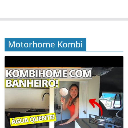
Motorhome Kombi