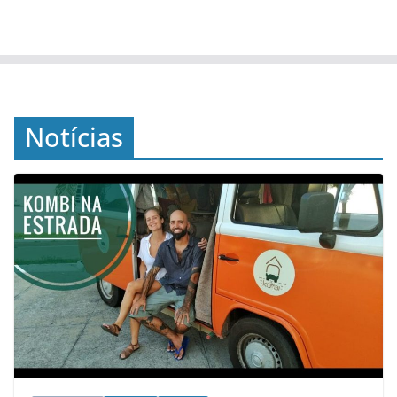
Notícias