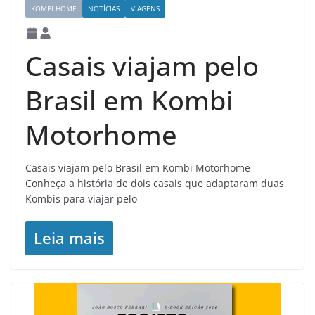
KOMBI HOME
NOTÍCIAS
VIAGENS
Casais viajam pelo
Brasil em Kombi
Motorhome
Casais viajam pelo Brasil em Kombi Motorhome
Conheça a história de dois casais que adaptaram duas
Kombis para viajar pelo
Leia mais