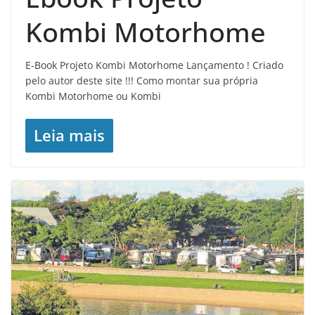
Kombi Motorhome
E-Book Projeto Kombi Motorhome Lançamento ! Criado
pelo autor deste site !!! Como montar sua própria
Kombi Motorhome ou Kombi
Leia mais