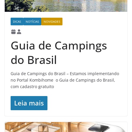
DICAS
NOTÍCIAS
NOVIDADES
Guia de Campings
do Brasil
Guia de Campings do Brasil – Estamos implementando
no Portal Kombihome o Guia de Campings do Brasil,
com cadastro gratuito
Leia mais