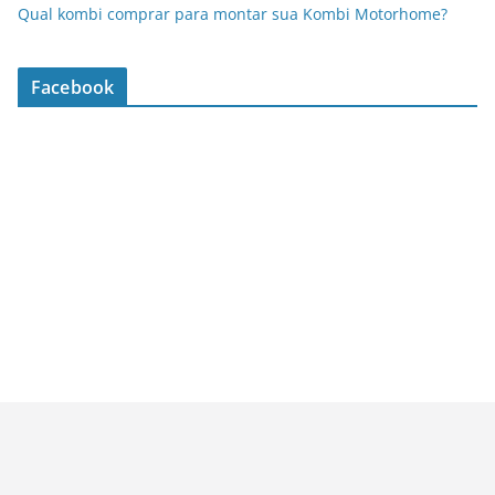
Qual kombi comprar para montar sua Kombi Motorhome?
Facebook