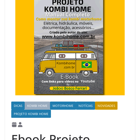
DICAS
KOMBI HOME
MOTORHOME
NOTÍCIAS
NOVIDADES
PROJETO KOMBI HOME
Ebook Projeto