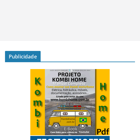
Publicidade