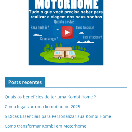
Posts recentes
Quais os benefícios de ter uma Kombi Home ?
Como legalizar uma kombi home 2025
5 Dicas Essenciais para Personalizar sua Kombi Home
Como transformar Kombi em Motorhome