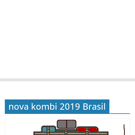
nova kombi 2019 Brasil