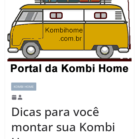
KOMBI HOME
Dicas para você
montar sua Kombi