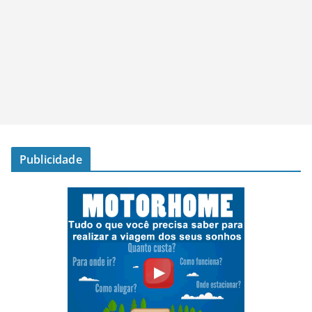
Publicidade