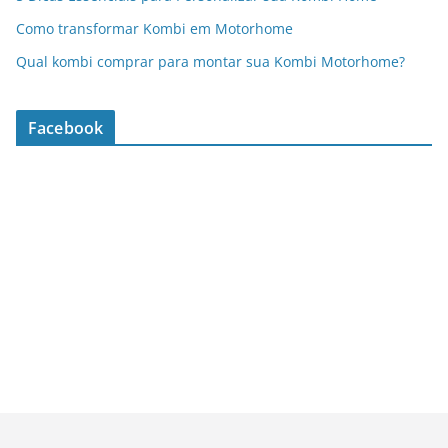
Como transformar Kombi em Motorhome
Qual kombi comprar para montar sua Kombi Motorhome?
Facebook