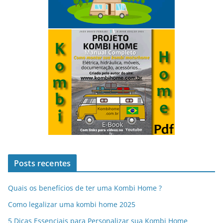
Posts recentes
Quais os benefícios de ter uma Kombi Home ?
Como legalizar uma kombi home 2025
5 Dicas Essenciais para Personalizar sua Kombi Home