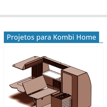
Projetos para Kombi Home