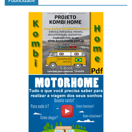
Publicidade