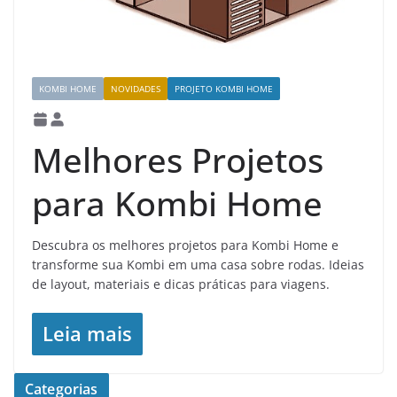
KOMBI HOME
NOVIDADES
PROJETO KOMBI HOME
Melhores Projetos
para Kombi Home
Descubra os melhores projetos para Kombi Home e
transforme sua Kombi em uma casa sobre rodas. Ideias
de layout, materiais e dicas práticas para viagens.
Leia mais
Categorias