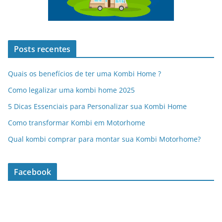
Posts recentes
Quais os benefícios de ter uma Kombi Home ?
Como legalizar uma kombi home 2025
5 Dicas Essenciais para Personalizar sua Kombi Home
Como transformar Kombi em Motorhome
Qual kombi comprar para montar sua Kombi Motorhome?
Facebook