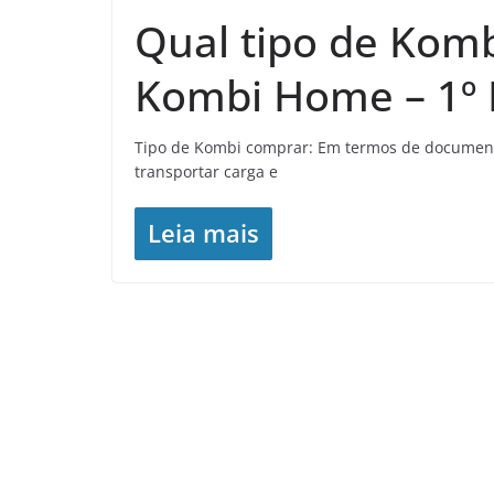
Qual tipo de Komb
Kombi Home – 1º 
Tipo de Kombi comprar: Em termos de document
transportar carga e
Leia mais