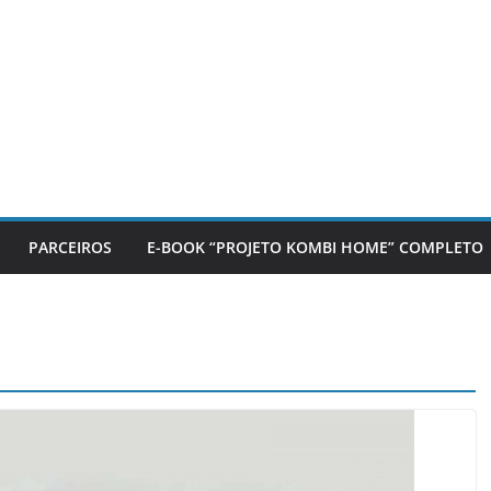
PARCEIROS
E-BOOK “PROJETO KOMBI HOME” COMPLETO