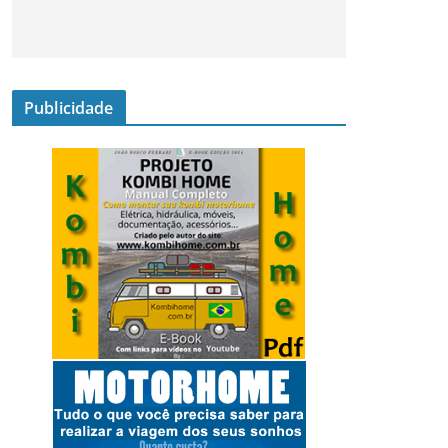
Publicidade