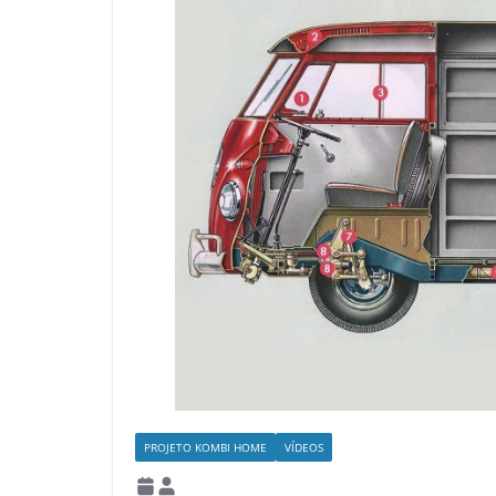
PROJETO KOMBI HOME
VÍDEOS