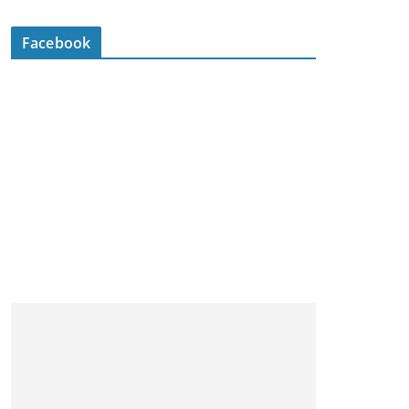
Facebook