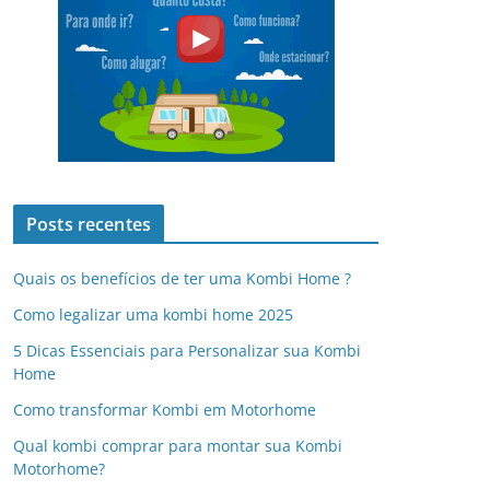
Posts recentes
Quais os benefícios de ter uma Kombi Home ?
Como legalizar uma kombi home 2025
5 Dicas Essenciais para Personalizar sua Kombi
Home
Como transformar Kombi em Motorhome
Qual kombi comprar para montar sua Kombi
Motorhome?