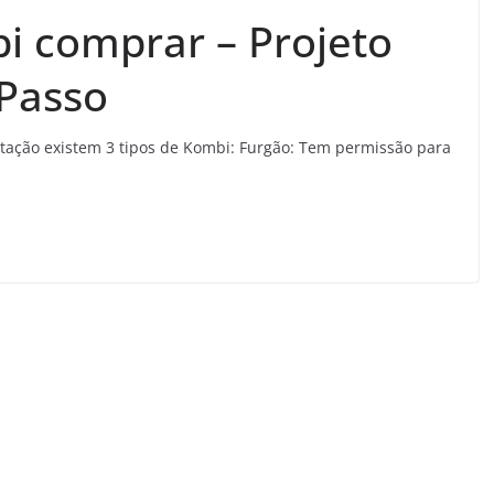
i comprar – Projeto
Passo
ação existem 3 tipos de Kombi: Furgão: Tem permissão para