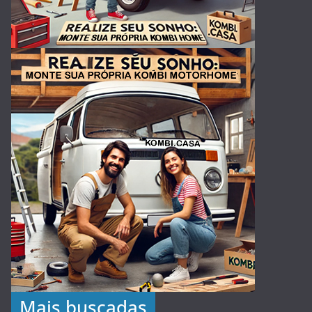
Mais buscadas