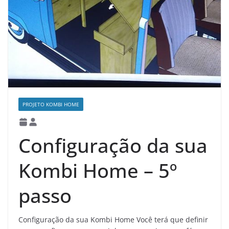
PROJETO KOMBI HOME
Configuração da sua
Kombi Home – 5º
passo
Configuração da sua Kombi Home Você terá que definir