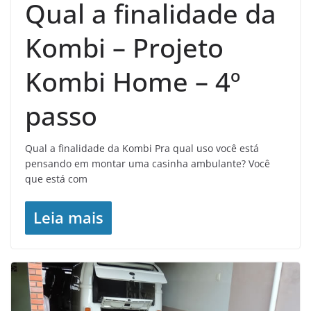
Qual a finalidade da
Kombi – Projeto
Kombi Home – 4º
passo
Qual a finalidade da Kombi Pra qual uso você está
pensando em montar uma casinha ambulante? Você
que está com
Leia mais