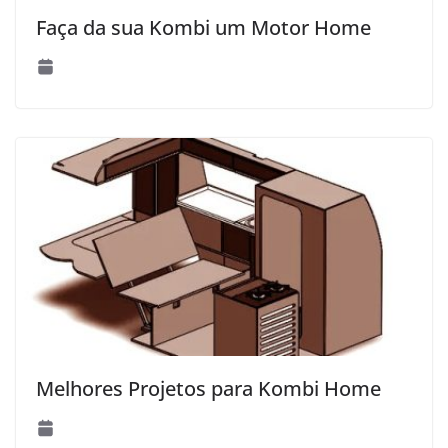
Faça da sua Kombi um Motor Home
Melhores Projetos para Kombi Home