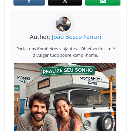
Author:
João Bosco Ferrari
Portal dos Kombeiros viajantes - Objetivo do site é
divulgar tudo sobre kombi-home.