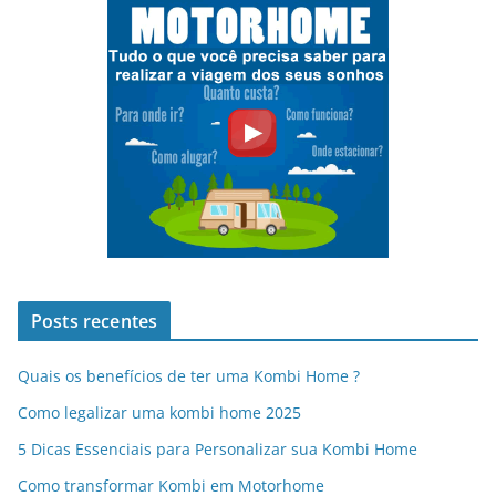
Posts recentes
Quais os benefícios de ter uma Kombi Home ?
Como legalizar uma kombi home 2025
5 Dicas Essenciais para Personalizar sua Kombi Home
Como transformar Kombi em Motorhome