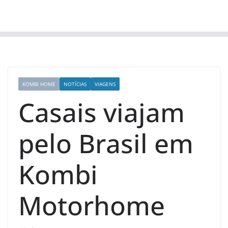
KOMBI HOME
NOTÍCIAS
VIAGENS
Casais viajam
pelo Brasil em
Kombi
Motorhome