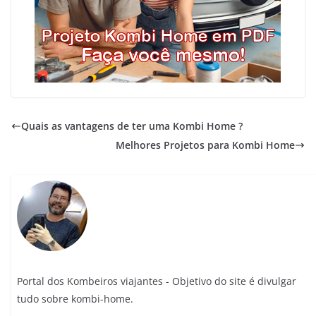
Quais as vantagens de ter uma Kombi Home ?
Melhores Projetos para Kombi Home
Portal dos Kombeiros viajantes - Objetivo do site é divulgar
tudo sobre kombi-home.