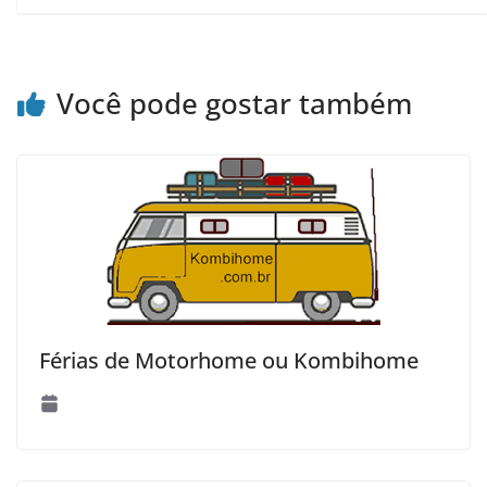
Você pode gostar também
Férias de Motorhome ou Kombihome