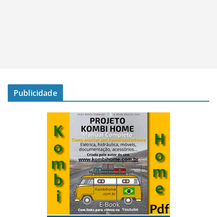
Publicidade