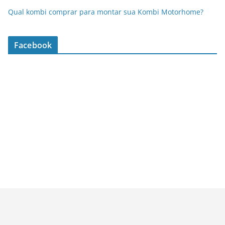
Qual kombi comprar para montar sua Kombi Motorhome?
Facebook