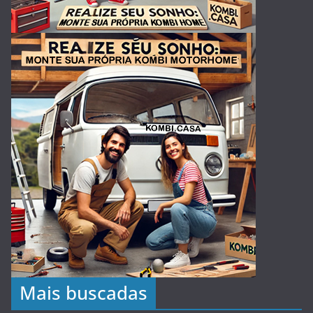
Mais buscadas