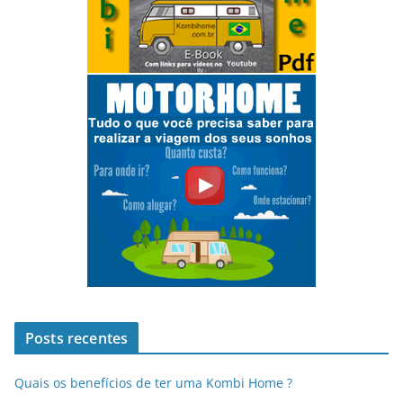
Posts recentes
Quais os benefícios de ter uma Kombi Home ?