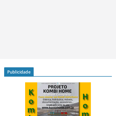
Publicidade