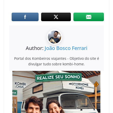
Author:
João Bosco Ferrari
Portal dos Kombeiros viajantes - Objetivo do site é
divulgar tudo sobre kombi-home.