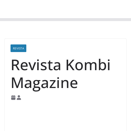
REVISTA
Revista Kombi
Magazine