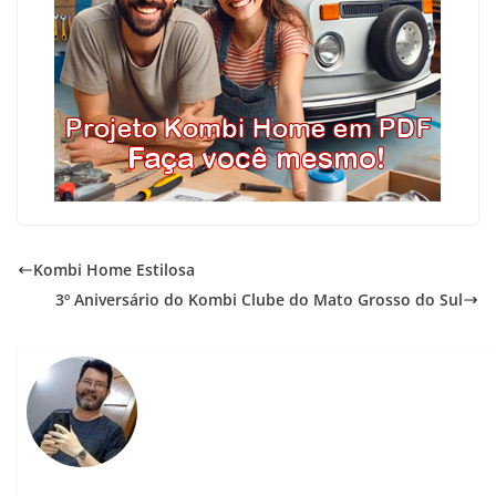
Kombi Home Estilosa
3º Aniversário do Kombi Clube do Mato Grosso do Sul