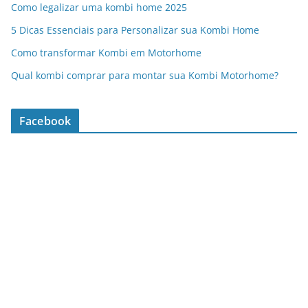
Como legalizar uma kombi home 2025
5 Dicas Essenciais para Personalizar sua Kombi Home
Como transformar Kombi em Motorhome
Qual kombi comprar para montar sua Kombi Motorhome?
Facebook