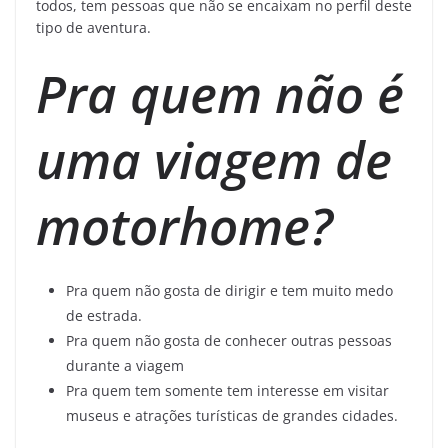
todos, tem pessoas que não se encaixam no perfil deste
tipo de aventura.
Pra quem não é
uma viagem de
motorhome?
Pra quem não gosta de dirigir e tem muito medo
de estrada.
Pra quem não gosta de conhecer outras pessoas
durante a viagem
Pra quem tem somente tem interesse em visitar
museus e atrações turísticas de grandes cidades.