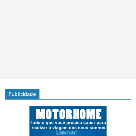
Publicidade