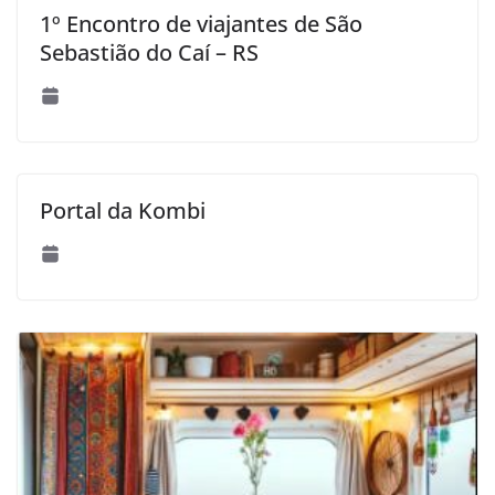
1º Encontro de viajantes de São
Sebastião do Caí – RS
Portal da Kombi