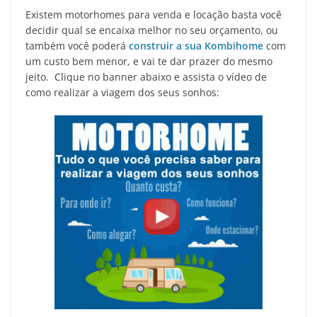
Existem motorhomes para venda e locação basta você
decidir qual se encaixa melhor no seu orçamento, ou
também você poderá
construir a sua Kombihome
com
um custo bem menor, e vai te dar prazer do mesmo
jeito. Clique no banner abaixo e assista o vídeo de
como realizar a viagem dos seus sonhos: