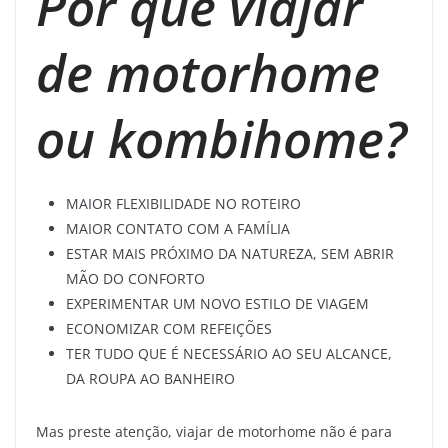
Por que viajar
de motorhome
ou kombihome?
MAIOR FLEXIBILIDADE NO ROTEIRO
MAIOR CONTATO COM A FAMÍLIA
ESTAR MAIS PRÓXIMO DA NATUREZA, SEM ABRIR
MÃO DO CONFORTO
EXPERIMENTAR UM NOVO ESTILO DE VIAGEM
ECONOMIZAR COM REFEIÇÕES
TER TUDO QUE É NECESSÁRIO AO SEU ALCANCE,
DA ROUPA AO BANHEIRO
Mas preste atenção, viajar de motorhome não é para