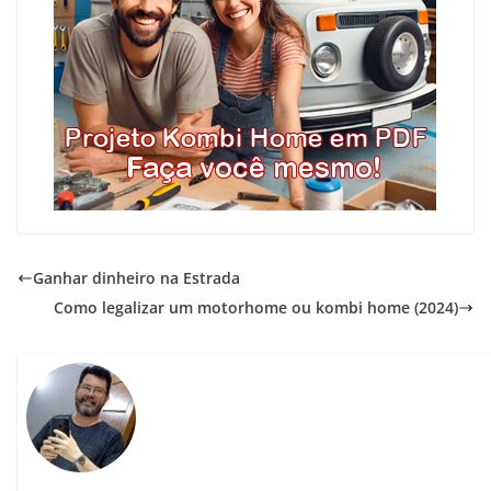
Ganhar dinheiro na Estrada
Como legalizar um motorhome ou kombi home (2024)