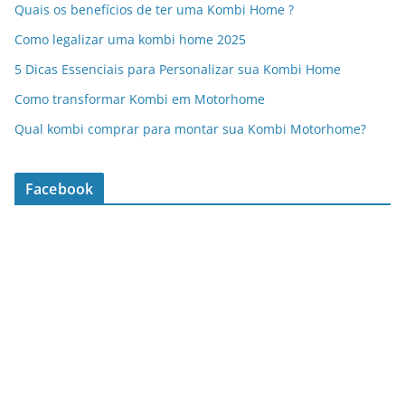
Quais os benefícios de ter uma Kombi Home ?
Como legalizar uma kombi home 2025
5 Dicas Essenciais para Personalizar sua Kombi Home
Como transformar Kombi em Motorhome
Qual kombi comprar para montar sua Kombi Motorhome?
Facebook