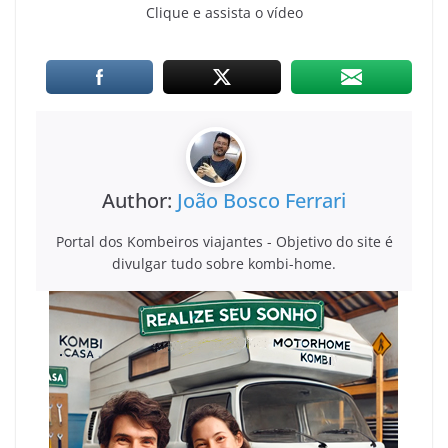
Clique e assista o vídeo
Author:
João Bosco Ferrari
Portal dos Kombeiros viajantes - Objetivo do site é
divulgar tudo sobre kombi-home.