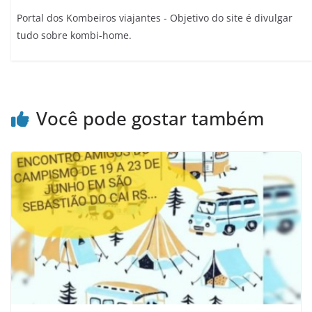
Portal dos Kombeiros viajantes - Objetivo do site é divulgar
tudo sobre kombi-home.
Você pode gostar também