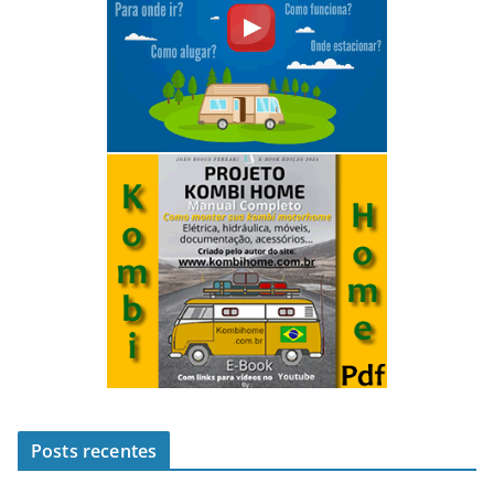
Posts recentes