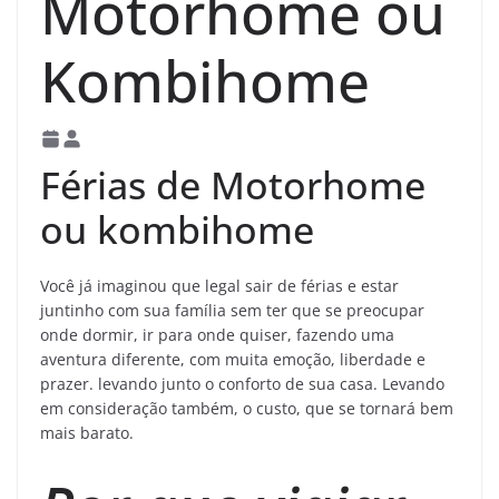
Motorhome ou
Kombihome
Férias de Motorhome
ou kombihome
Você já imaginou que legal sair de férias e estar
juntinho com sua família sem ter que se preocupar
onde dormir, ir para onde quiser, fazendo uma
aventura diferente, com muita emoção, liberdade e
prazer. levando junto o conforto de sua casa. Levando
em consideração também, o custo, que se tornará bem
mais barato.