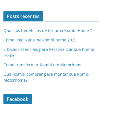
Posts recentes
Quais os benefícios de ter uma Kombi Home ?
Como legalizar uma kombi home 2025
5 Dicas Essenciais para Personalizar sua Kombi
Home
Como transformar Kombi em Motorhome
Qual kombi comprar para montar sua Kombi
Motorhome?
Facebook