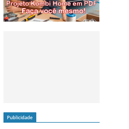
Publicidade