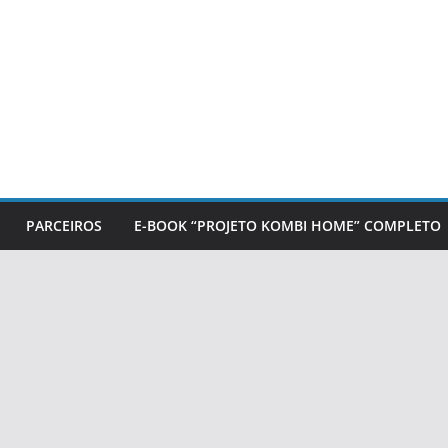
PARCEIROS
E-BOOK “PROJETO KOMBI HOME” COMPLETO