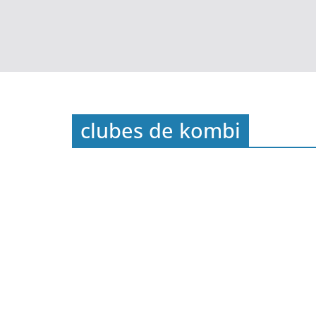
clubes de kombi