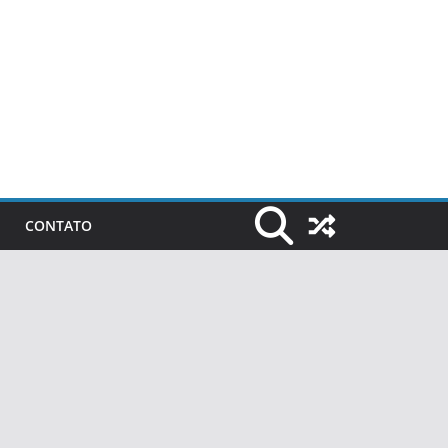
CONTATO