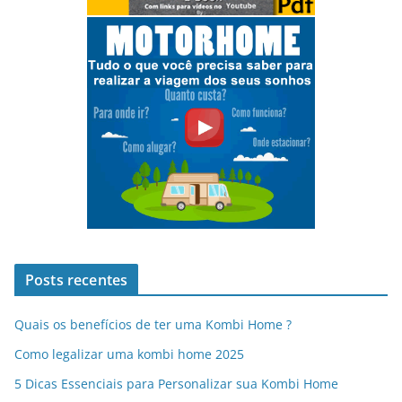
Posts recentes
Quais os benefícios de ter uma Kombi Home ?
Como legalizar uma kombi home 2025
5 Dicas Essenciais para Personalizar sua Kombi Home