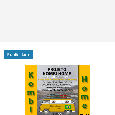
Publicidade