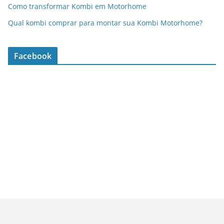
Como transformar Kombi em Motorhome
Qual kombi comprar para montar sua Kombi Motorhome?
Facebook