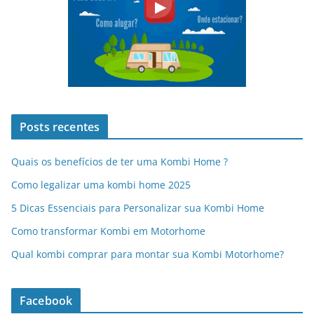
Posts recentes
Quais os benefícios de ter uma Kombi Home ?
Como legalizar uma kombi home 2025
5 Dicas Essenciais para Personalizar sua Kombi Home
Como transformar Kombi em Motorhome
Qual kombi comprar para montar sua Kombi Motorhome?
Facebook