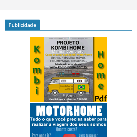
Publicidade