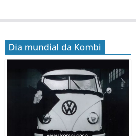
Dia mundial da Kombi