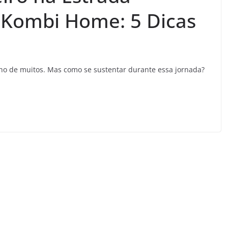
Kombi Home: 5 Dicas
o de muitos. Mas como se sustentar durante essa jornada?