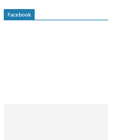
Facebook