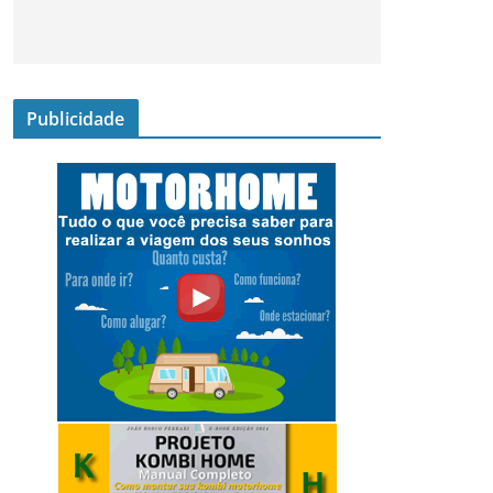
Publicidade