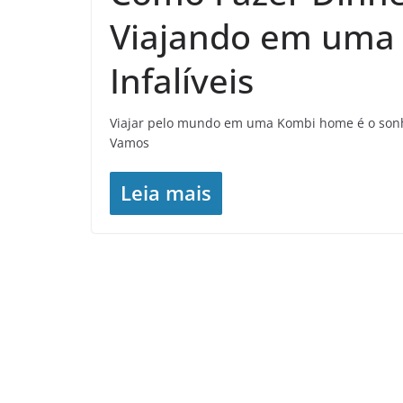
Viajando em uma 
Infalíveis
Viajar pelo mundo em uma Kombi home é o sonh
Vamos
Leia mais