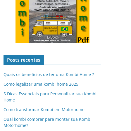
Posts recentes
Quais os benefícios de ter uma Kombi Home ?
Como legalizar uma kombi home 2025
5 Dicas Essenciais para Personalizar sua Kombi
Home
Como transformar Kombi em Motorhome
Qual kombi comprar para montar sua Kombi
Motorhome?