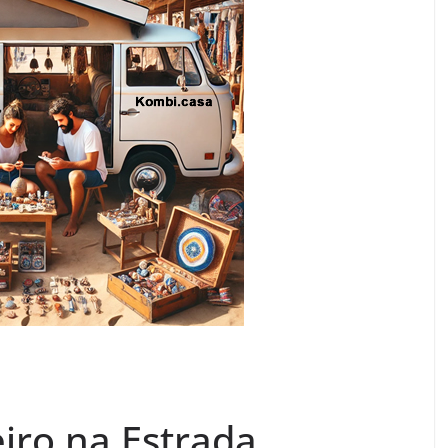
iro na Estrada