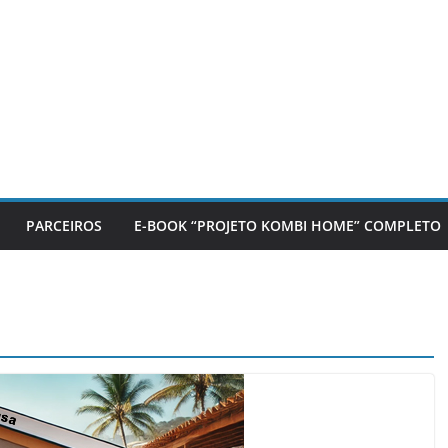
PARCEIROS
E-BOOK “PROJETO KOMBI HOME” COMPLETO