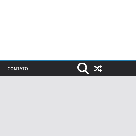
CONTATO