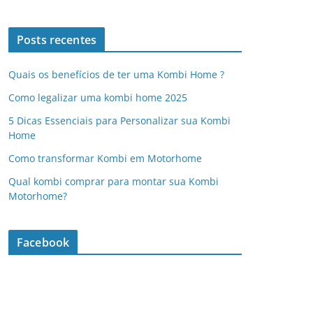
Posts recentes
Quais os benefícios de ter uma Kombi Home ?
Como legalizar uma kombi home 2025
5 Dicas Essenciais para Personalizar sua Kombi
Home
Como transformar Kombi em Motorhome
Qual kombi comprar para montar sua Kombi
Motorhome?
Facebook