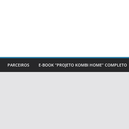
PARCEIROS
E-BOOK “PROJETO KOMBI HOME” COMPLETO