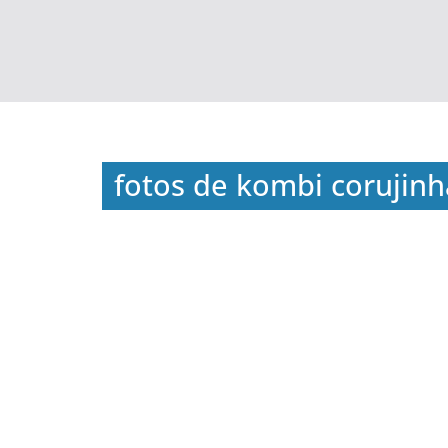
fotos de kombi corujinh