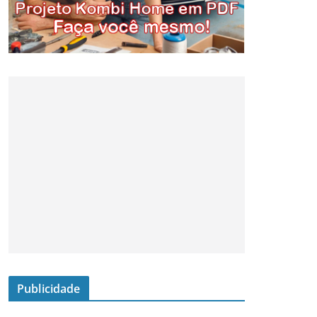
Publicidade