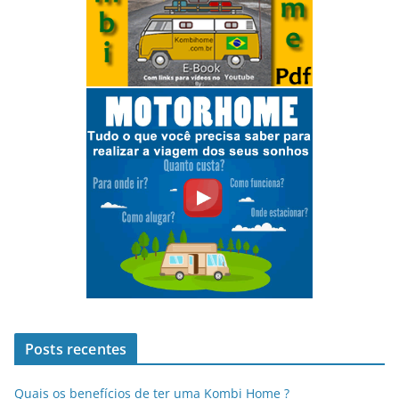
Posts recentes
Quais os benefícios de ter uma Kombi Home ?