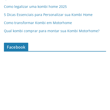
Como legalizar uma kombi home 2025
5 Dicas Essenciais para Personalizar sua Kombi Home
Como transformar Kombi em Motorhome
Qual kombi comprar para montar sua Kombi Motorhome?
Facebook