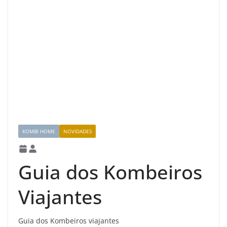
KOMBI HOME
NOVIDADES
Guia dos Kombeiros
Viajantes
Guia dos Kombeiros viajantes