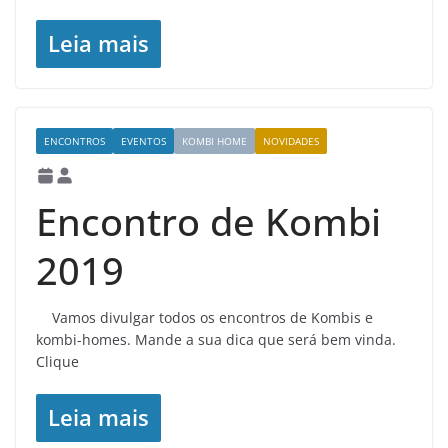
Leia mais
ENCONTROS
EVENTOS
KOMBI HOME
NOVIDADES
Encontro de Kombi
2019
Vamos divulgar todos os encontros de Kombis e
kombi-homes. Mande a sua dica que será bem vinda.
Clique
Leia mais