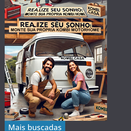
Mais buscadas