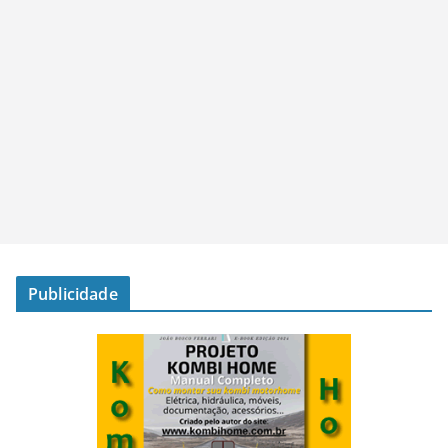
Publicidade