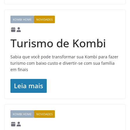
KOMBI HOME
NOVIDADES
Turismo de Kombi
Sabia que você pode transformar sua Kombi para fazer
turismo com baixo custo e divertir-se com sua família
em finais
Leia mais
KOMBI HOME
NOVIDADES