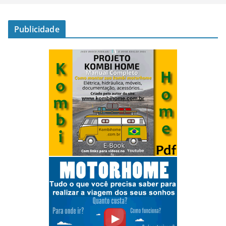
Publicidade