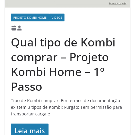
PROJETO KOMBI HOME
VÍDEOS
Qual tipo de Kombi
comprar – Projeto
Kombi Home – 1º
Passo
Tipo de Kombi comprar: Em termos de documentação
existem 3 tipos de Kombi: Furgão: Tem permissão para
transportar carga e
Leia mais