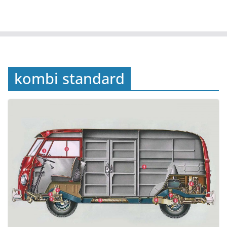
kombi standard