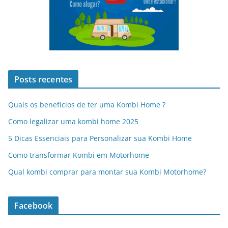
Posts recentes
Quais os benefícios de ter uma Kombi Home ?
Como legalizar uma kombi home 2025
5 Dicas Essenciais para Personalizar sua Kombi Home
Como transformar Kombi em Motorhome
Qual kombi comprar para montar sua Kombi Motorhome?
Facebook