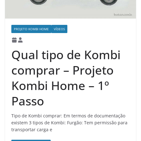
PROJETO KOMBI HOME
VÍDEOS
Qual tipo de Kombi
comprar – Projeto
Kombi Home – 1º
Passo
Tipo de Kombi comprar: Em termos de documentação
existem 3 tipos de Kombi: Furgão: Tem permissão para
transportar carga e