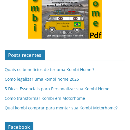
Posts recentes
Quais os benefícios de ter uma Kombi Home ?
Como legalizar uma kombi home 2025
5 Dicas Essenciais para Personalizar sua Kombi Home
Como transformar Kombi em Motorhome
Qual kombi comprar para montar sua Kombi Motorhome?
Facebook