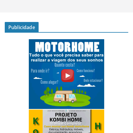
Publicidade