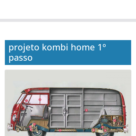
projeto kombi home 1º
passo