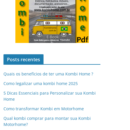
Posts recentes
Quais os benefícios de ter uma Kombi Home ?
Como legalizar uma kombi home 2025
5 Dicas Essenciais para Personalizar sua Kombi
Home
Como transformar Kombi em Motorhome
Qual kombi comprar para montar sua Kombi
Motorhome?