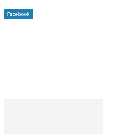
Facebook