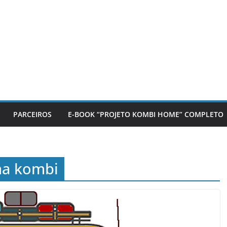
PARCEIROS
E-BOOK “PROJETO KOMBI HOME” COMPLETO
ma kombi