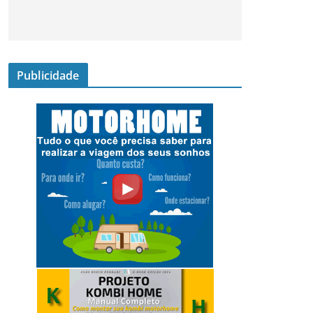
Publicidade