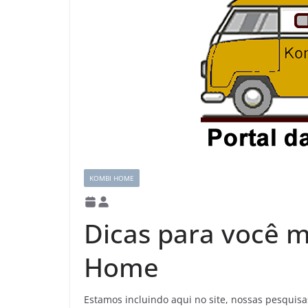
KOMBI HOME
Dicas para você 
Home
Estamos incluindo aqui no site, nossas pesqui