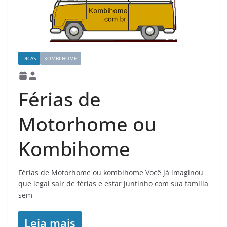
DICAS
KOMBI HOME
Férias de
Motorhome ou
Kombihome
Férias de Motorhome ou kombihome Você já imaginou
que legal sair de férias e estar juntinho com sua família
sem
Leia mais