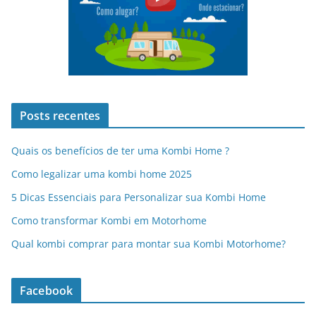
Posts recentes
Quais os benefícios de ter uma Kombi Home ?
Como legalizar uma kombi home 2025
5 Dicas Essenciais para Personalizar sua Kombi Home
Como transformar Kombi em Motorhome
Qual kombi comprar para montar sua Kombi Motorhome?
Facebook