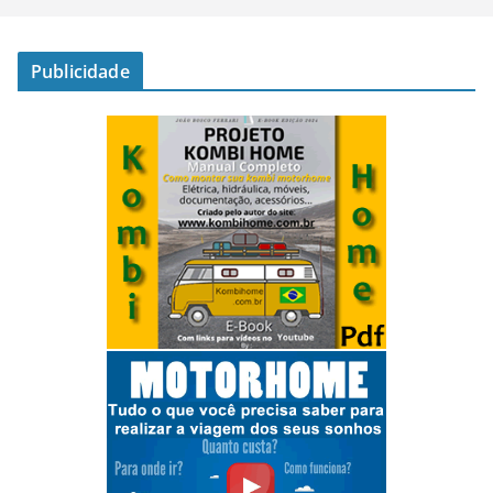
Publicidade