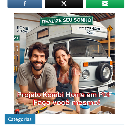
Categorias