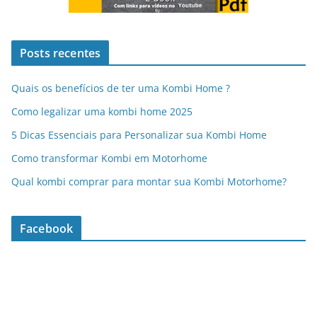
Posts recentes
Quais os benefícios de ter uma Kombi Home ?
Como legalizar uma kombi home 2025
5 Dicas Essenciais para Personalizar sua Kombi Home
Como transformar Kombi em Motorhome
Qual kombi comprar para montar sua Kombi Motorhome?
Facebook