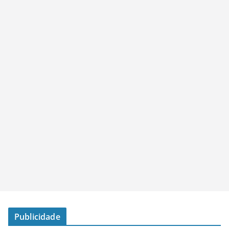
Publicidade