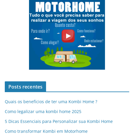
Posts recentes
Quais os benefícios de ter uma Kombi Home ?
Como legalizar uma kombi home 2025
5 Dicas Essenciais para Personalizar sua Kombi Home
Como transformar Kombi em Motorhome