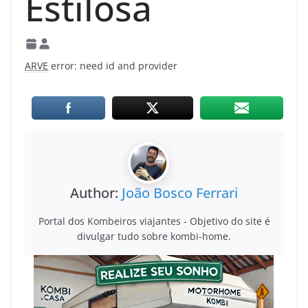
Estilosa
ARVE
error: need id and provider
Author:
João Bosco Ferrari
Portal dos Kombeiros viajantes - Objetivo do site é
divulgar tudo sobre kombi-home.