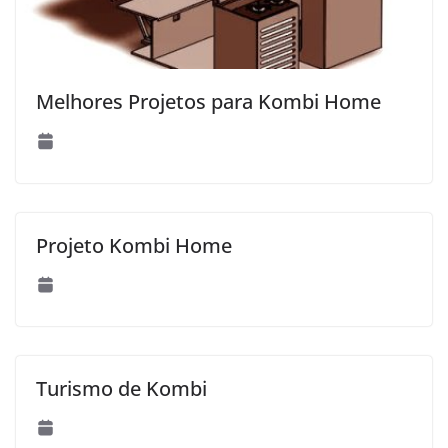
Melhores Projetos para Kombi Home
Projeto Kombi Home
Turismo de Kombi