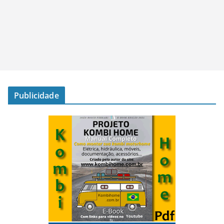
Publicidade