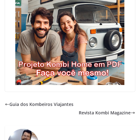
Guia dos Kombeiros Viajantes
Revista Kombi Magazine