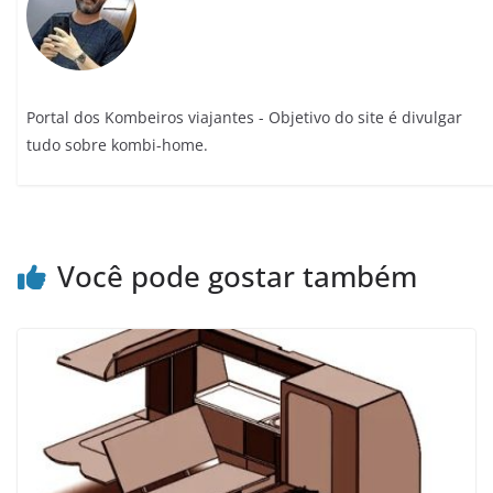
Portal dos Kombeiros viajantes - Objetivo do site é divulgar
tudo sobre kombi-home.
Você pode gostar também