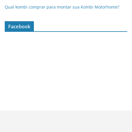
Qual kombi comprar para montar sua Kombi Motorhome?
Facebook