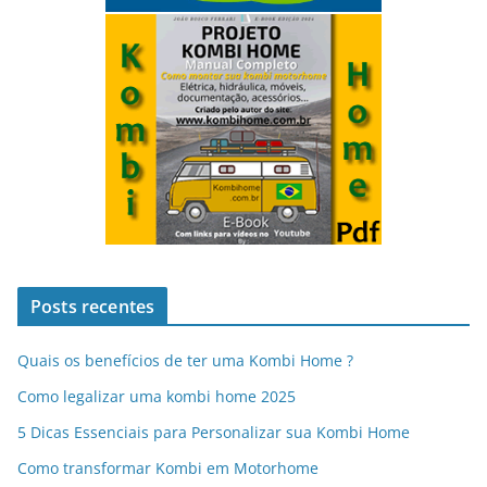
Posts recentes
Quais os benefícios de ter uma Kombi Home ?
Como legalizar uma kombi home 2025
5 Dicas Essenciais para Personalizar sua Kombi Home
Como transformar Kombi em Motorhome