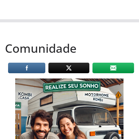
Comunidade