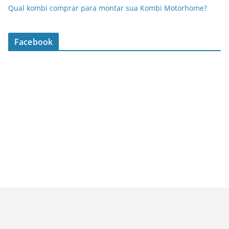
Qual kombi comprar para montar sua Kombi Motorhome?
Facebook