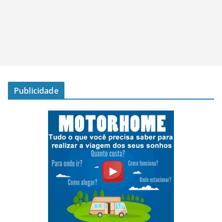
Publicidade