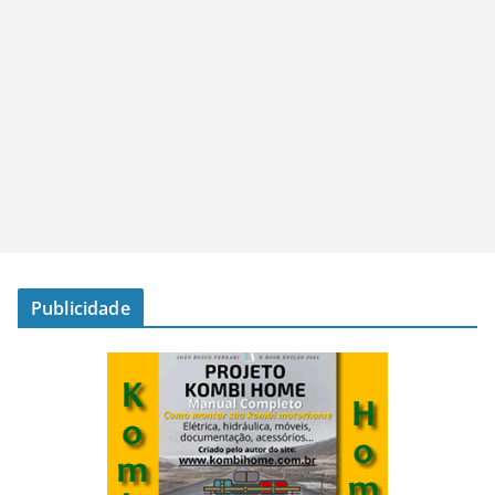
Publicidade