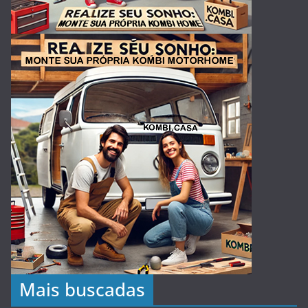
Mais buscadas