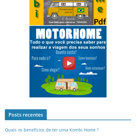
Posts recentes
Quais os benefícios de ter uma Kombi Home ?