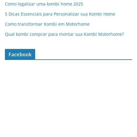
Como legalizar uma kombi home 2025
5 Dicas Essenciais para Personalizar sua Kombi Home
Como transformar Kombi em Motorhome
Qual kombi comprar para montar sua Kombi Motorhome?
Facebook