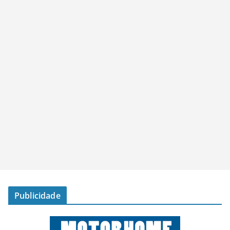
Publicidade