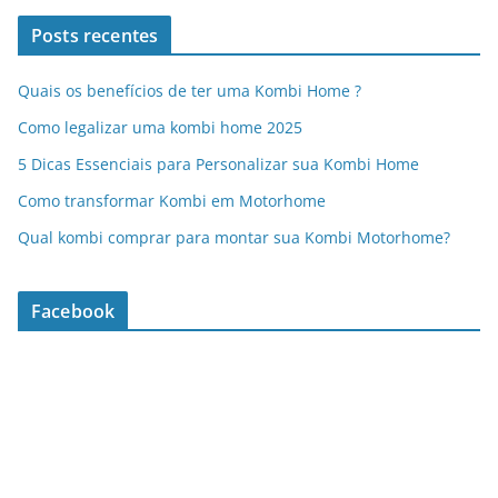
Posts recentes
Quais os benefícios de ter uma Kombi Home ?
Como legalizar uma kombi home 2025
5 Dicas Essenciais para Personalizar sua Kombi Home
Como transformar Kombi em Motorhome
Qual kombi comprar para montar sua Kombi Motorhome?
Facebook