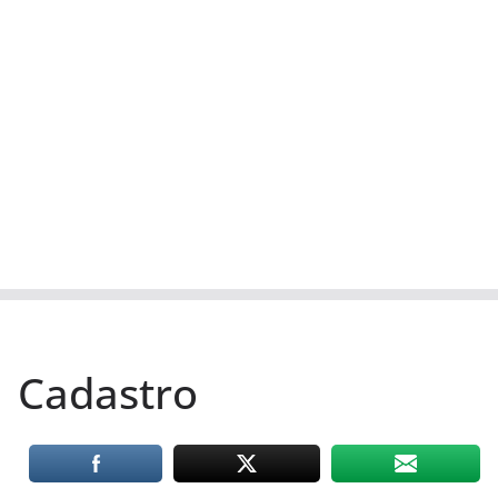
Cadastro