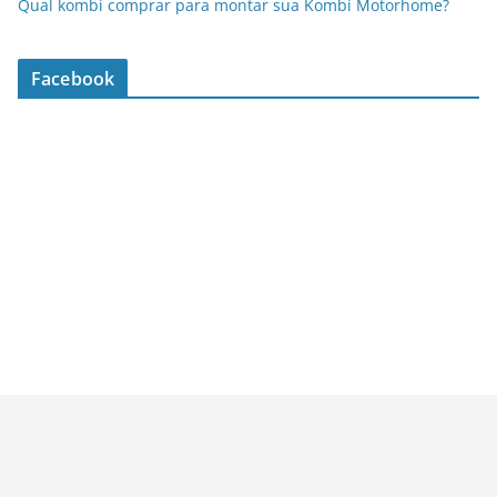
Qual kombi comprar para montar sua Kombi Motorhome?
Facebook