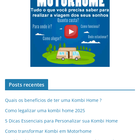
Posts recentes
Quais os benefícios de ter uma Kombi Home ?
Como legalizar uma kombi home 2025
5 Dicas Essenciais para Personalizar sua Kombi Home
Como transformar Kombi em Motorhome