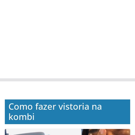
Como fazer vistoria na
kombi