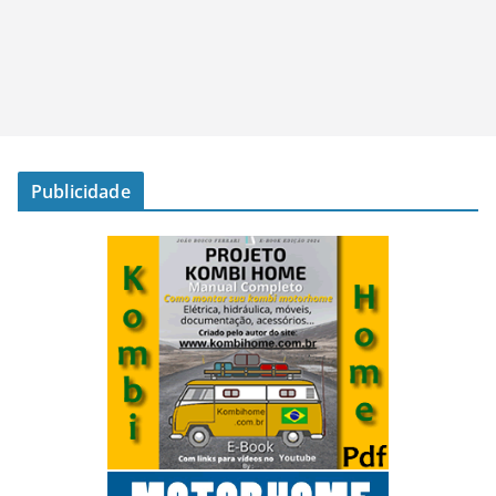
Publicidade