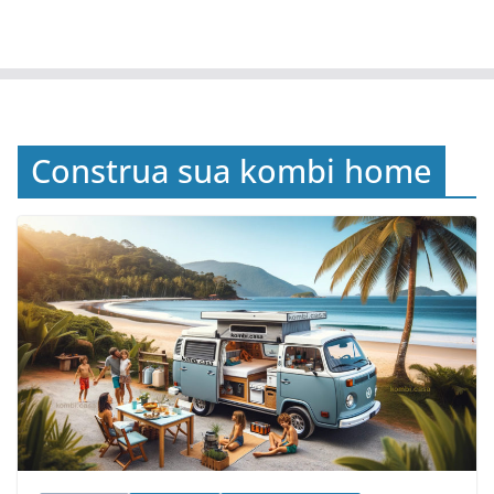
Construa sua kombi home