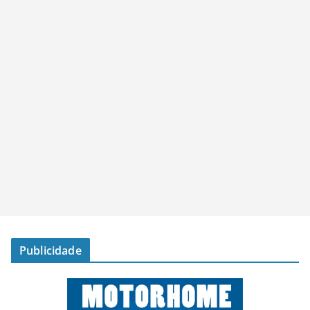
Publicidade