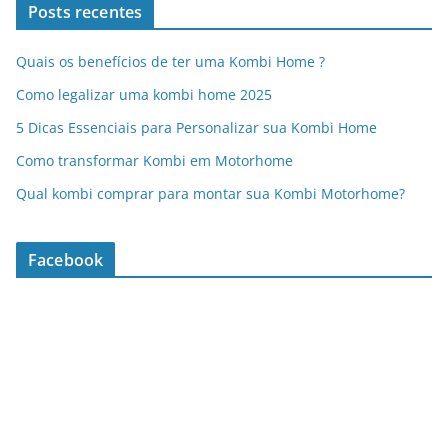
Posts recentes
Quais os benefícios de ter uma Kombi Home ?
Como legalizar uma kombi home 2025
5 Dicas Essenciais para Personalizar sua Kombi Home
Como transformar Kombi em Motorhome
Qual kombi comprar para montar sua Kombi Motorhome?
Facebook