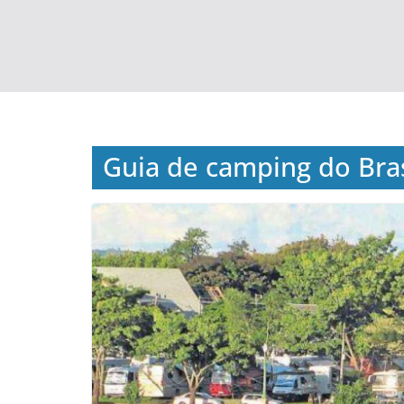
Guia de camping do Bras