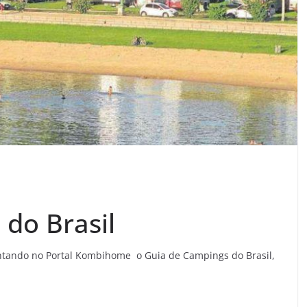
do Brasil
ntando no Portal Kombihome o Guia de Campings do Brasil,