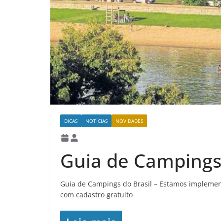
DICAS
NOTÍCIAS
NOVIDADES
Guia de Campings 
Guia de Campings do Brasil – Estamos impleme
com cadastro gratuito