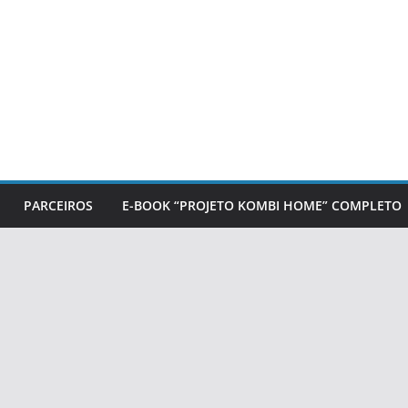
PARCEIROS
E-BOOK “PROJETO KOMBI HOME” COMPLETO