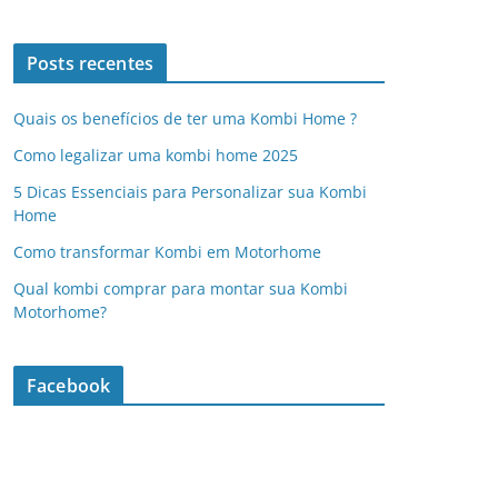
Posts recentes
Quais os benefícios de ter uma Kombi Home ?
Como legalizar uma kombi home 2025
5 Dicas Essenciais para Personalizar sua Kombi
Home
Como transformar Kombi em Motorhome
Qual kombi comprar para montar sua Kombi
Motorhome?
Facebook