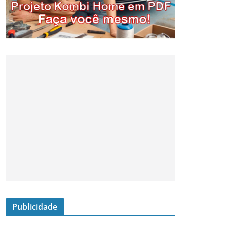
Publicidade