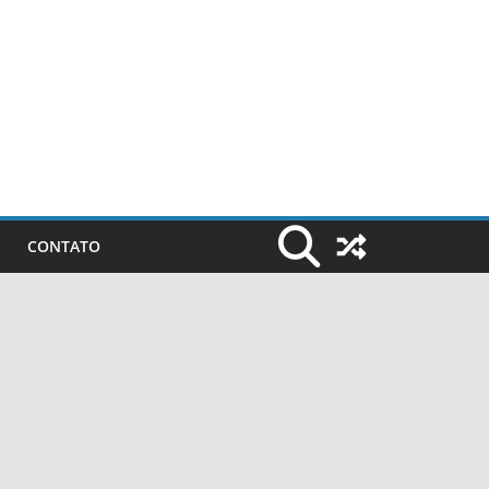
CONTATO