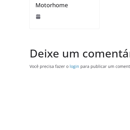
Motorhome
Deixe um comentá
Você precisa fazer o
login
para publicar um coment