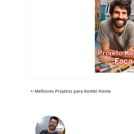
Melhores Projetos para Kombi Home