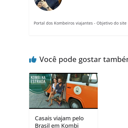
Portal dos Kombeiros viajantes - Objetivo do sit
Você pode gostar tamb
Casais viajam pelo
Brasil em Kombi