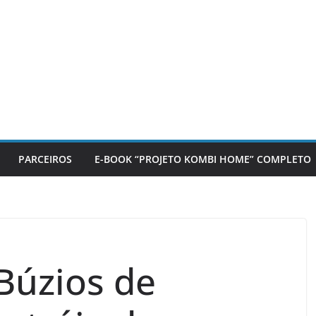
PARCEIROS
E-BOOK “PROJETO KOMBI HOME” COMPLETO
Búzios de