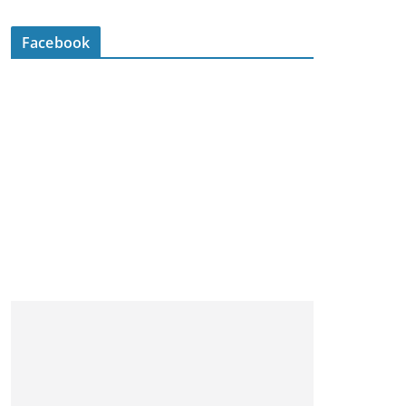
Facebook