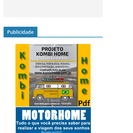
Publicidade