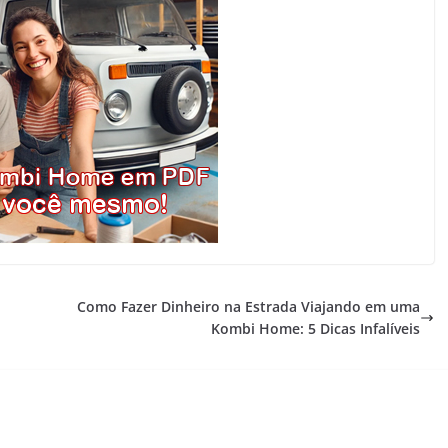
Como Fazer Dinheiro na Estrada Viajando em uma
Kombi Home: 5 Dicas Infalíveis