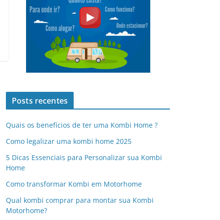
Posts recentes
Quais os benefícios de ter uma Kombi Home ?
Como legalizar uma kombi home 2025
5 Dicas Essenciais para Personalizar sua Kombi
Home
Como transformar Kombi em Motorhome
Qual kombi comprar para montar sua Kombi
Motorhome?