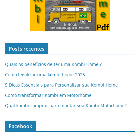
Posts recentes
Quais os benefícios de ter uma Kombi Home ?
Como legalizar uma kombi home 2025
5 Dicas Essenciais para Personalizar sua Kombi Home
Como transformar Kombi em Motorhome
Qual kombi comprar para montar sua Kombi Motorhome?
Facebook