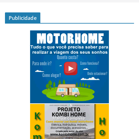
Publicidade