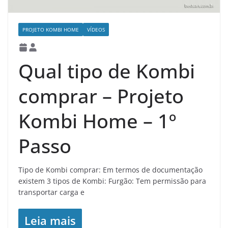
PROJETO KOMBI HOME
VÍDEOS
Qual tipo de Kombi
comprar – Projeto
Kombi Home – 1º
Passo
Tipo de Kombi comprar: Em termos de documentação
existem 3 tipos de Kombi: Furgão: Tem permissão para
transportar carga e
Leia mais